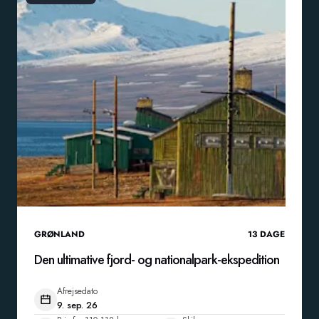
GRØNLAND
13
DAGE
Den ultimative fjord- og nationalpark-ekspedition
Afrejsedato
9. sep. 26