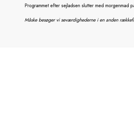
Programmet efter sejladsen slutter med morgenmad på
Måske besøger vi seværdighederne i en anden rækkef