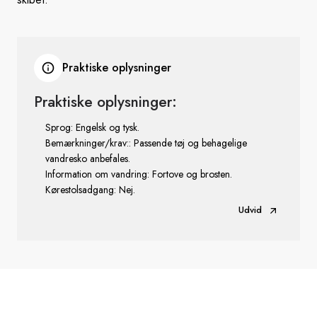
Praktiske oplysninger
Praktiske oplysninger:
Sprog: Engelsk og tysk.
Bemærkninger/krav:: Passende tøj og behagelige
vandresko anbefales.
Information om vandring: Fortove og brosten.
Kørestolsadgang: Nej.
Udvid