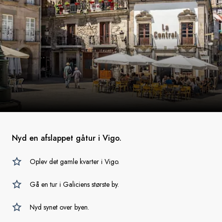
Nyd en afslappet gåtur i Vigo.
Oplev det gamle kvarter i Vigo.
Gå en tur i Galiciens største by.
Nyd synet over byen.