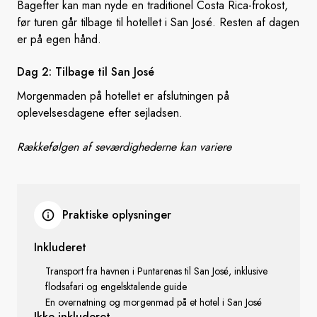
Bagefter kan man nyde en traditionel Costa Rica-frokost,
før turen går tilbage til hotellet i San José. Resten af dagen
er på egen hånd.
Dag 2: Tilbage til
San José
Morgenmaden på hotellet er afslutningen på
oplevelsesdagene efter sejladsen.
Rækkefølgen af seværdighederne kan variere
Praktiske oplysninger
Inkluderet
Transport fra havnen i Puntarenas til San José, inklusive
flodsafari og engelsktalende guide
En overnatning og morgenmad på et hotel i San José
Ikke inkluderet