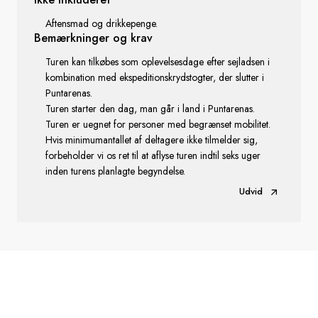
Aftensmad og drikkepenge.
Bemærkninger
og krav
Turen kan tilkøbes som oplevelsesdage efter sejladsen i
kombination med ekspeditionskrydstogter, der slutter i
Puntarenas.
Turen starter den dag, man går i land i Puntarenas.
Turen er uegnet for personer med begrænset mobilitet.
Hvis minimumantallet af deltagere ikke tilmelder sig,
forbeholder vi os ret til at aflyse turen indtil seks uger
inden turens planlagte begyndelse.
Udvid