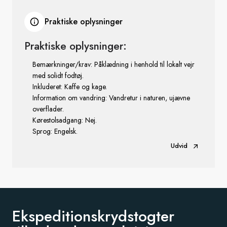
Praktiske oplysninger
Praktiske oplysninger:
Bemærkninger/krav: Påklædning i henhold til lokalt vejr
med solidt fodtøj.
Inkluderet: Kaffe og kage.
Information om vandring: Vandretur i naturen, ujævne
overflader.
Kørestolsadgang: Nej.
Sprog: Engelsk.
Udvid
Ekspeditionskrydstogter