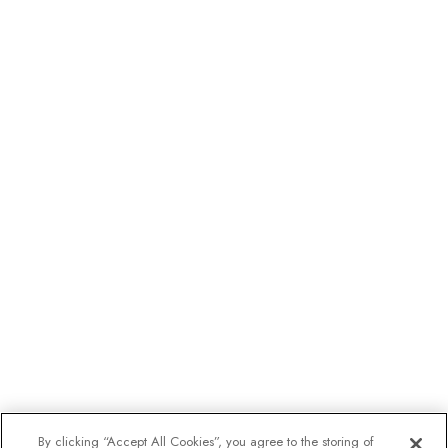
By clicking “Accept All Cookies”, you agree to the storing of