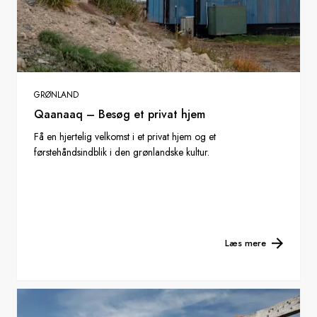
GRØNLAND
Qaanaaq – Besøg et privat hjem
Få en hjertelig velkomst i et privat hjem og et
førstehåndsindblik i den grønlandske kultur.
Læs mere