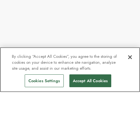
By clicking “Accept All Cookies”, you agree to the storing of
cookies on your device to enhance site navigation, analyze
site usage, and assist in our marketing efforts.
Cookies Settings
Accept All Cookies
Nyhedsbrevet som
opdagelsesrejsende elsker