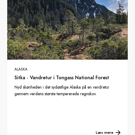
ALASKA
Sitka - Vandretur i Tongass National Forest
Nyd skønheden i det sydøstlige Alaska på en vandretur
gennem verdens største tempererede regnskov.
Læs mere