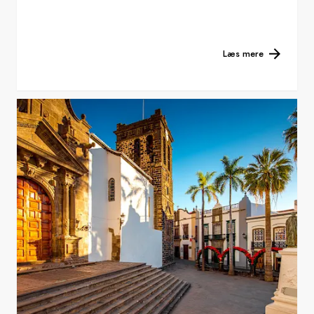
Læs mere