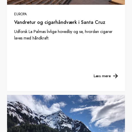
EUROPA
Vandretur og cigarhåndværk i Santa Cruz
Udforsk La Palmas livlige hovedby og se, hvordan cigarer
laves med håndkraft.
Læs mere