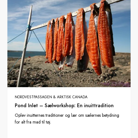
NORDVESTPASSAGEN & ARKTISK CANADA
Pond Inlet – Sælworkshop: En inuittradition
Oplev inuitternes traditioner og lær om sælernes betydning
for alt fra mad til tøj.