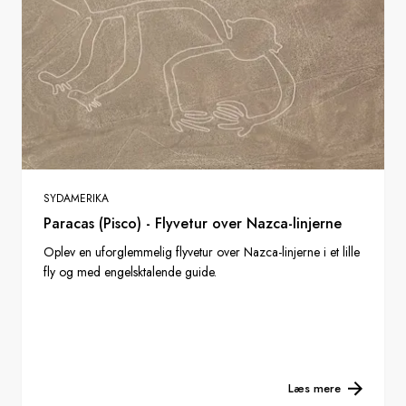
SYDAMERIKA
Paracas (Pisco) - Flyvetur over Nazca-linjerne
Oplev en uforglemmelig flyvetur over Nazca-linjerne i et lille
fly og med engelsktalende guide.
Læs mere