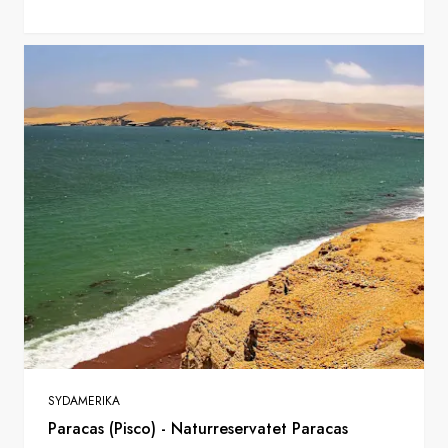
SYDAMERIKA
Paracas (Pisco) - Naturreservatet Paracas