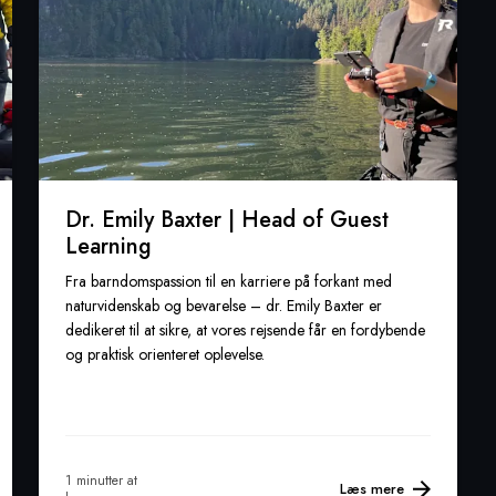
Dr. Emily Baxter | Head of Guest
Learning
Fra barndomspassion til en karriere på forkant med
naturvidenskab og bevarelse – dr. Emily Baxter er
dedikeret til at sikre, at vores rejsende får en fordybende
og praktisk orienteret oplevelse.
1 minutter at
Læs mere