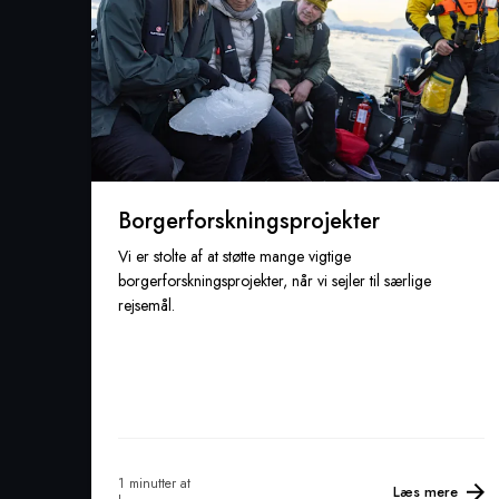
Borgerforskningsprojekter
Vi er stolte af at støtte mange vigtige
borgerforskningsprojekter, når vi sejler til særlige
rejsemål.
1 minutter at
Læs mere