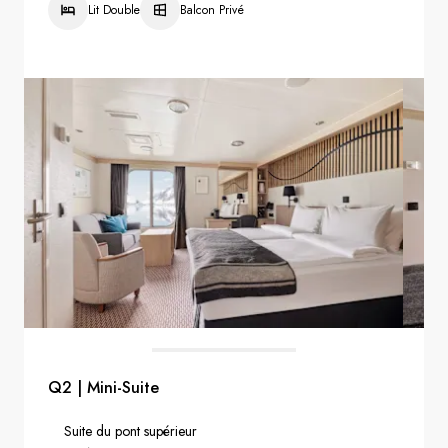
Lit Double
Balcon Privé
Q2 | Mini-Suite
Suite du pont supérieur