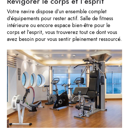
Revigorer le corps et l’esprit
Votre navire dispose d’un ensemble complet
d’équipements pour rester actif. Salle de fitness
intérieure ou encore espace bien-être pour le
corps et l’esprit, vous trouverez tout ce dont vous
avez besoin pour vous sentir pleinement ressourcé.