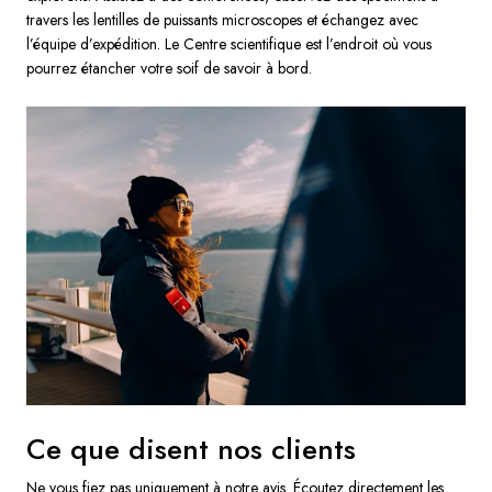
travers les lentilles de puissants microscopes et échangez avec
l’équipe d’expédition. Le Centre scientifique est l’endroit où vous
pourrez étancher votre soif de savoir à bord.
Ce que disent nos clients
Ne vous fiez pas uniquement à notre avis. Écoutez directement les