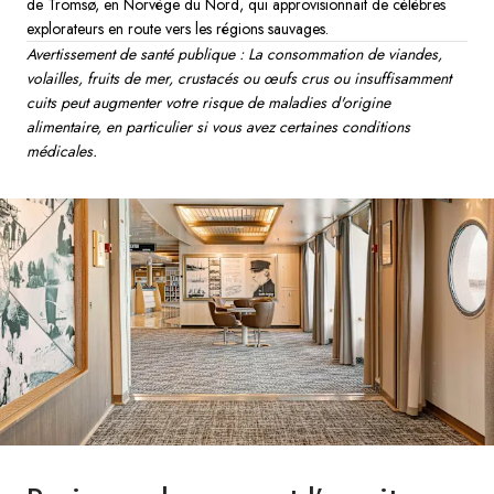
de Tromsø, en Norvège du Nord, qui approvisionnait de célèbres
explorateurs en route vers les régions sauvages.
Avertissement de santé publique : La consommation de viandes,
volailles, fruits de mer, crustacés ou œufs crus ou insuffisamment
cuits peut augmenter votre risque de maladies d'origine
alimentaire, en particulier si vous avez certaines conditions
médicales.