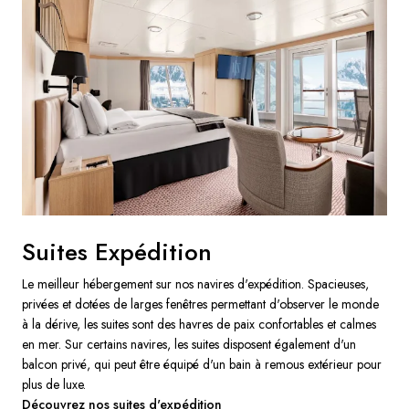
Suites Expédition
Le meilleur hébergement sur nos navires d'expédition. Spacieuses,
privées et dotées de larges fenêtres permettant d'observer le monde
à la dérive, les suites sont des havres de paix confortables et calmes
en mer. Sur certains navires, les suites disposent également d'un
balcon privé, qui peut être équipé d'un bain à remous extérieur pour
plus de luxe.
Découvrez nos suites d'expédition