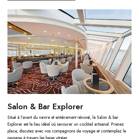
Salon & Bar Explorer
Situé à l’avant du navire et entièrement rénové, le Salon & bar
Explorer est le lieu idéal où savourer un cocktail artisanal. Prenez
place, discutez avec vos compagnons de voyage et contemplez le
paysage à travers les baies vitrées.