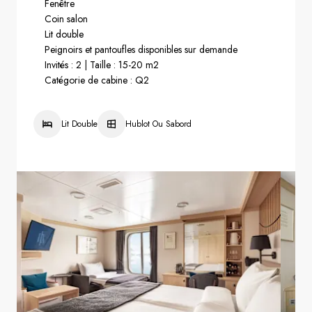
Fenêtre
Coin salon
Lit double
Peignoirs et pantoufles disponibles sur demande
Invités : 2 | Taille : 15-20 m2
Catégorie de cabine : Q2
Lit Double
Hublot Ou Sabord