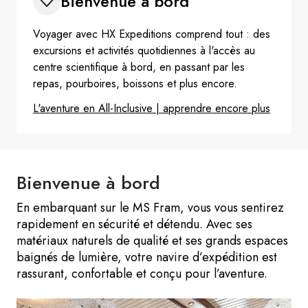
Bienvenue à bord
Voyager avec HX Expeditions comprend tout : des
excursions et activités quotidiennes à l'accès au
centre scientifique à bord, en passant par les
repas, pourboires, boissons et plus encore.
L'aventure en All-Inclusive | apprendre encore plus
Bienvenue à bord
En embarquant sur le MS Fram, vous vous sentirez
rapidement en sécurité et détendu. Avec ses
matériaux naturels de qualité et ses grands espaces
baignés de lumière, votre navire d’expédition est
rassurant, confortable et conçu pour l’aventure.