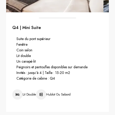
Q4 | Mini Suite
Suite du pont supérieur
Fenêtre
Coin salon
Lit double
Un canapé-lit
Peignoirs et pantoufles disponibles sur demande
Invités : jusqu'à 4 | Taille : 15-20 m2
Catégorie de cabine : Q4
Lit Double
Hublot Ou Sabord