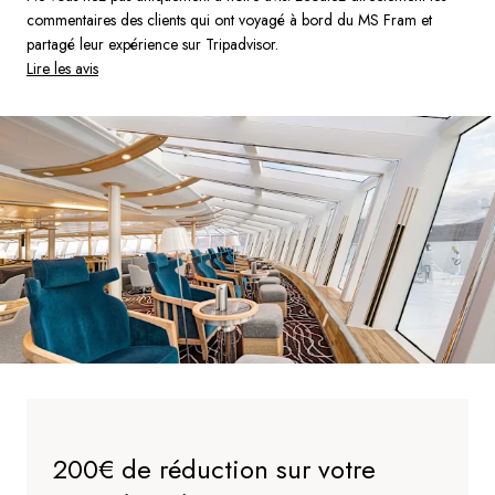
commentaires des clients qui ont voyagé à bord du MS Fram et
partagé leur expérience sur Tripadvisor.
Lire les avis
200€ de réduction sur votre