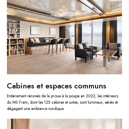
Cabines et espaces communs
Entièrement rénovés de la proue à la poupe en 2022, les intérieurs
du MS Fram, dont les 125 cabines et suites, sont lumineux, aérés et
dégagent une ambiance nordique.