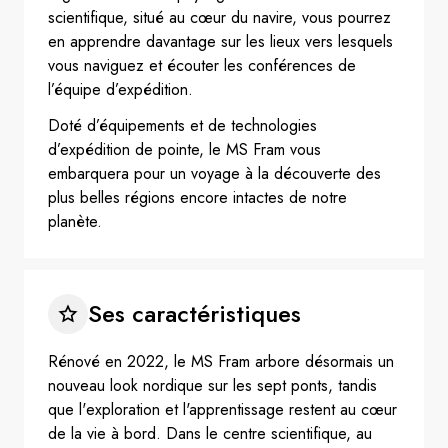
scientifique, situé au cœur du navire, vous pourrez
en apprendre davantage sur les lieux vers lesquels
vous naviguez et écouter les conférences de
l’équipe d’expédition.
Doté d’équipements et de technologies
d’expédition de pointe, le MS Fram vous
embarquera pour un voyage à la découverte des
plus belles régions encore intactes de notre
planète.
Ses caractéristiques
Rénové en 2022, le MS Fram arbore désormais un
nouveau look nordique sur les sept ponts, tandis
que l'exploration et l'apprentissage restent au cœur
de la vie à bord. Dans le centre scientifique, au