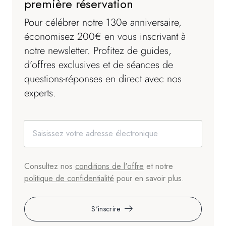
première réservation
Pour célébrer notre 130e anniversaire,
économisez 200€ en vous inscrivant à
notre newsletter. Profitez de guides,
d’offres exclusives et de séances de
questions-réponses en direct avec nos
experts.
Consultez nos
conditions de l'offre
et notre
politique de confidentialité
pour en savoir plus.
S'inscrire