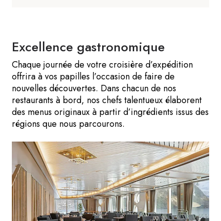
Excellence gastronomique
Chaque journée de votre croisière d’expédition
offrira à vos papilles l’occasion de faire de
nouvelles découvertes. Dans chacun de nos
restaurants à bord, nos chefs talentueux élaborent
des menus originaux à partir d’ingrédients issus des
régions que nous parcourons.