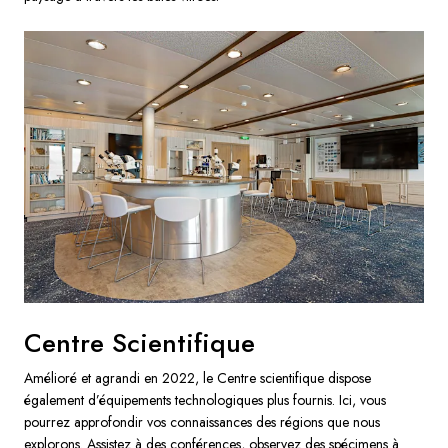
Centre Scientifique
Amélioré et agrandi en 2022, le Centre scientifique dispose
également d’équipements technologiques plus fournis. Ici, vous
pourrez approfondir vos connaissances des régions que nous
explorons. Assistez à des conférences, observez des spécimens à