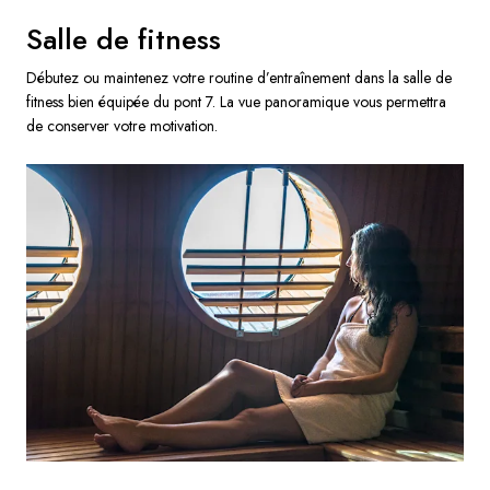
Salle de fitness
Débutez ou maintenez votre routine d’entraînement dans la salle de
fitness bien équipée du pont 7. La vue panoramique vous permettra
de conserver votre motivation.