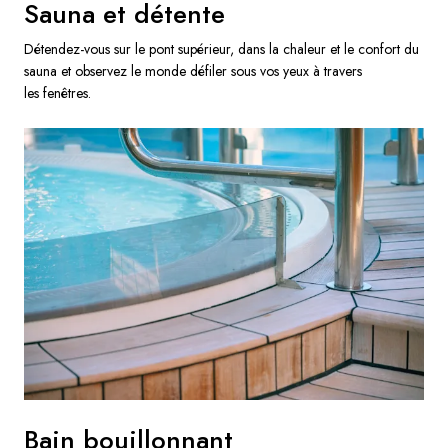
Sauna et détente
Détendez-vous sur le pont supérieur, dans la chaleur et le confort du
sauna et observez le monde défiler sous vos yeux à travers
les fenêtres.
Bain bouillonnant