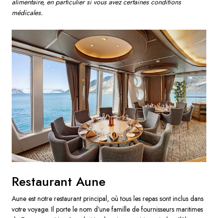
alimentaire, en particulier si vous avez certaines conditions
médicales.
Restaurant Aune
Aune est notre restaurant principal, où tous les repas sont inclus dans
votre voyage. Il porte le nom d’une famille de fournisseurs maritimes