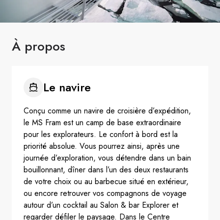
À propos
Le navire
Conçu comme un navire de croisière d’expédition,
le MS Fram est un camp de base extraordinaire
pour les explorateurs. Le confort à bord est la
priorité absolue. Vous pourrez ainsi, après une
journée d’exploration, vous détendre dans un bain
bouillonnant, dîner dans l’un des deux restaurants
de votre choix ou au barbecue situé en extérieur,
ou encore retrouver vos compagnons de voyage
autour d’un cocktail au Salon & bar Explorer et
regarder défiler le paysage. Dans le Centre