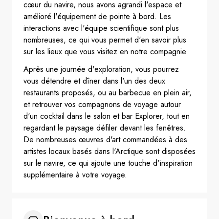
cœur du navire, nous avons agrandi l'espace et
amélioré l'équipement de pointe à bord. Les
interactions avec l'équipe scientifique sont plus
nombreuses, ce qui vous permet d'en savoir plus
sur les lieux que vous visitez en notre compagnie.
Après une journée d'exploration, vous pourrez
vous détendre et dîner dans l'un des deux
restaurants proposés, ou au barbecue en plein air,
et retrouver vos compagnons de voyage autour
d'un cocktail dans le salon et bar Explorer, tout en
regardant le paysage défiler devant les fenêtres.
De nombreuses œuvres d'art commandées à des
artistes locaux basés dans l'Arctique sont disposées
sur le navire, ce qui ajoute une touche d'inspiration
supplémentaire à votre voyage.