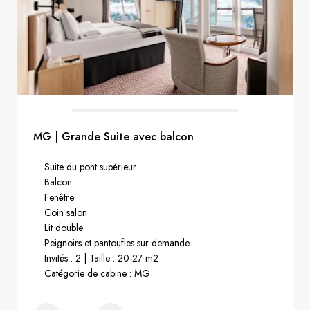
MG | Grande Suite avec balcon
Suite du pont supérieur
Balcon
Fenêtre
Coin salon
Lit double
Peignoirs et pantoufles sur demande
Invités : 2 | Taille : 20-27 m2
Catégorie de cabine : MG