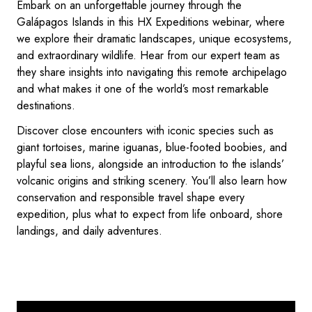
Embark on an unforgettable journey through the
Galápagos Islands in this HX Expeditions webinar, where
we explore their dramatic landscapes, unique ecosystems,
and extraordinary wildlife. Hear from our expert team as
they share insights into navigating this remote archipelago
and what makes it one of the world’s most remarkable
destinations.
Discover close encounters with iconic species such as
giant tortoises, marine iguanas, blue-footed boobies, and
playful sea lions, alongside an introduction to the islands’
volcanic origins and striking scenery. You’ll also learn how
conservation and responsible travel shape every
expedition, plus what to expect from life onboard, shore
landings, and daily adventures.