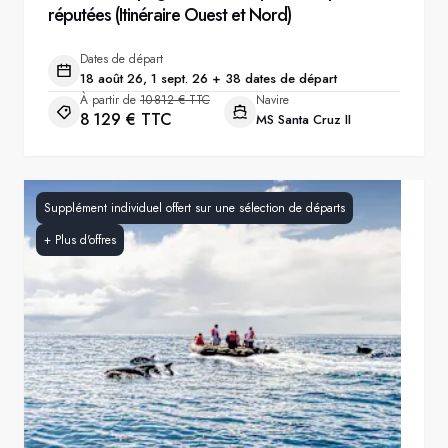
réputées (Itinéraire Ouest et Nord)
Dates de départ
18 août 26, 1 sept. 26 + 38 dates de départ
À partir de
10 812 € TTC
Navire
8 129 € TTC
MS Santa Cruz II
Supplément individuel offert sur une sélection de départs
+
Plus d'offres