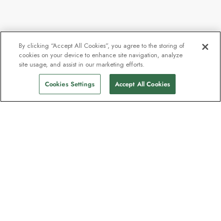
By clicking “Accept All Cookies”, you agree to the storing of
cookies on your device to enhance site navigation, analyze
site usage, and assist in our marketing efforts.
Cookies Settings
Accept All Cookies
Contact
Contactez-nous
Assistance
Assistance et FAQ