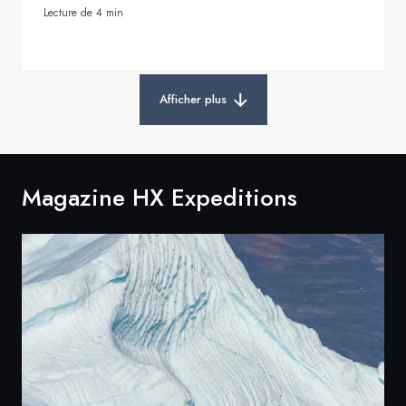
Lecture de 4 min
Afficher plus
Magazine HX Expeditions