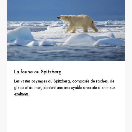
La faune au Spitzberg
Les vastes paysages du Spitzberg, composés de roches, de
glace et de mer, abritent une incroyable diversité d’animaux
exaltants.