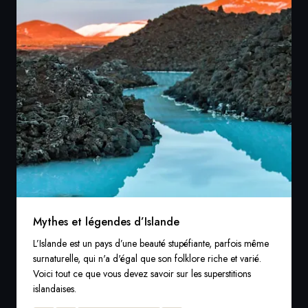
Mythes et légendes d’Islande
L’Islande est un pays d’une beauté stupéfiante, parfois même
surnaturelle, qui n'a d'égal que son folklore riche et varié.
Voici tout ce que vous devez savoir sur les superstitions
islandaises.