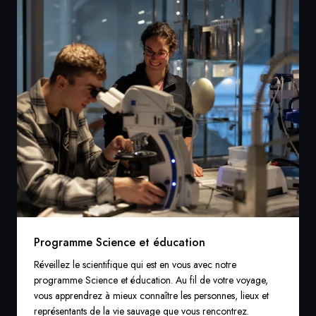
Programme Science et éducation
Réveillez le scientifique qui est en vous avec notre
programme Science et éducation. Au fil de votre voyage,
vous apprendrez à mieux connaître les personnes, lieux et
représentants de la vie sauvage que vous rencontrez.