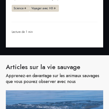
Science
Voyager avec HX
Lecture de 1 min
Articles sur la vie sauvage
Apprenez-en davantage sur les animaux sauvages
que vous pouvez observer avec nous