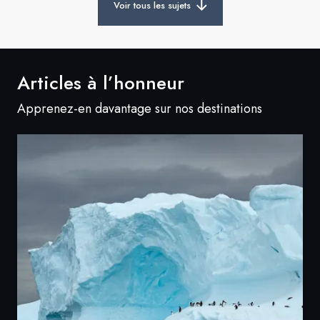
Voir tous les sujets
Articles à l’honneur
Apprenez-en davantage sur nos destinations