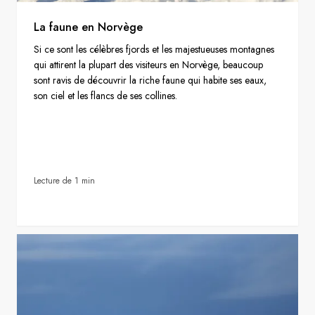
La faune en Norvège
Si ce sont les célèbres fjords et les majestueuses montagnes
qui attirent la plupart des visiteurs en Norvège, beaucoup
sont ravis de découvrir la riche faune qui habite ses eaux,
son ciel et les flancs de ses collines.
Lecture de 1 min