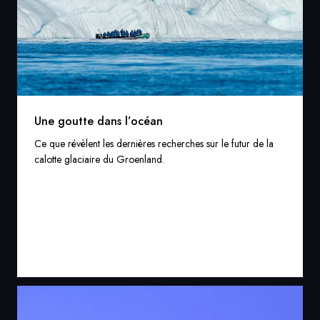
Une goutte dans l’océan
Ce que révèlent les dernières recherches sur le futur de la
calotte glaciaire du Groenland.