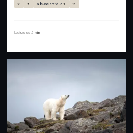
La faune arctique
Lecture de 5 min