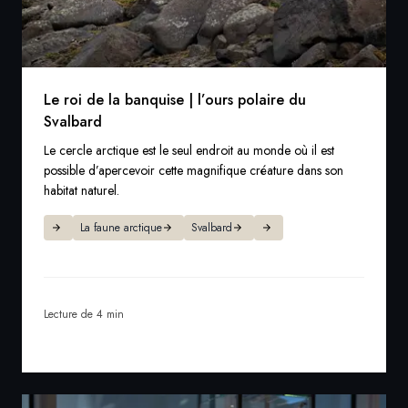
Le roi de la banquise | l’ours polaire du
Svalbard
Le cercle arctique est le seul endroit au monde où il est
possible d’apercevoir cette magnifique créature dans son
habitat naturel.
La faune arctique
Svalbard
Lecture de 4 min