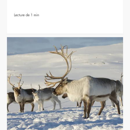
Lecture de 1 min