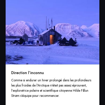
Direction l’inconnu
Comme si endurer un hiver prolongé dans les profondeurs
les plus froides de l’Arctique n’était pas assez éprouvant,
l’exploratrice polaire et scientifique citoyenne Hilde Fålun
Strøm s’équipe pour recommencer.