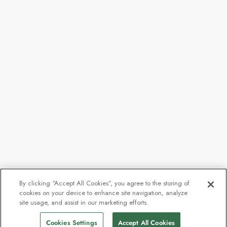
By clicking “Accept All Cookies”, you agree to the storing of
cookies on your device to enhance site navigation, analyze
site usage, and assist in our marketing efforts.
Cookies Settings
Accept All Cookies