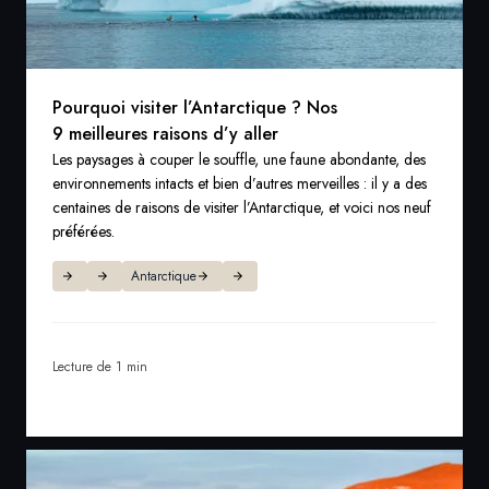
Pourquoi visiter l’Antarctique ? Nos
9 meilleures raisons d’y aller
Les paysages à couper le souffle, une faune abondante, des
environnements intacts et bien d’autres merveilles : il y a des
centaines de raisons de visiter l’Antarctique, et voici nos neuf
préférées.
Antarctique
Lecture de 1 min