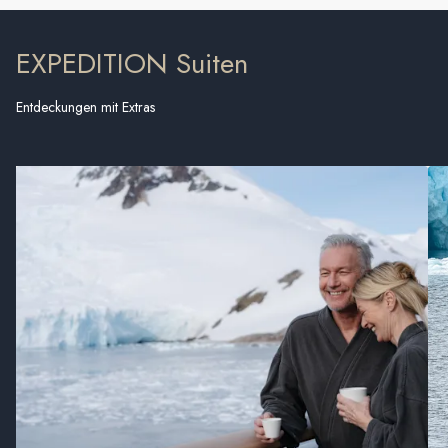
EXPEDITION Suiten
Entdeckungen mit Extras