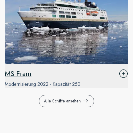
MS Fram
Modernisierung
2022
Kapazität
250
Alle Schiffe ansehen