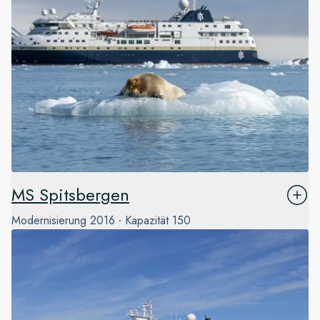
MS Spitsbergen
Modernisierung
2016
Kapazität
150