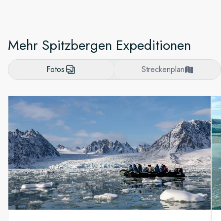
Mehr Spitzbergen Expeditionen
Fotos
Streckenplan