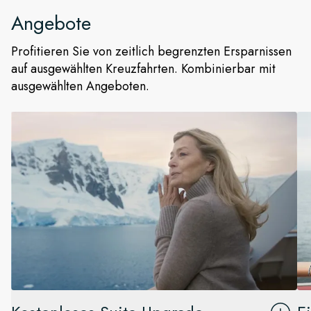
Angebote
Profitieren Sie von zeitlich begrenzten Ersparnissen
auf ausgewählten Kreuzfahrten. Kombinierbar mit
ausgewählten Angeboten.