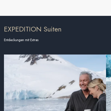
EXPEDITION Suiten
Entdeckungen mit Extras