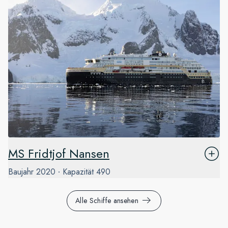
MS Fridtjof Nansen
Baujahr
2020
Kapazität
490
Alle Schiffe ansehen