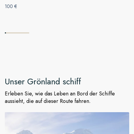
100 €
Unser
Grönland
schiff
Erleben Sie, wie das Leben an Bord der Schiffe
aussieht, die auf dieser Route fahren.