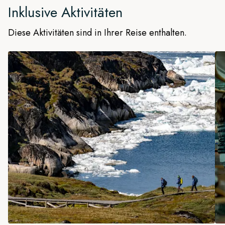
Inklusive Aktivitäten
Diese Aktivitäten sind in Ihrer Reise enthalten.