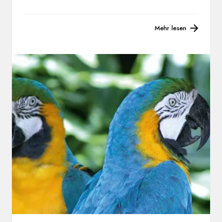
Mehr lesen