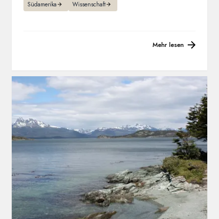
Südamerika
Wissenschaft
Mehr lesen