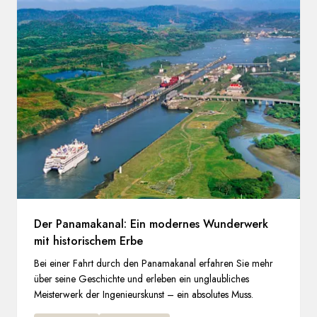
Der Panamakanal: Ein modernes Wunderwerk
mit historischem Erbe
Bei einer Fahrt durch den Panamakanal erfahren Sie mehr
über seine Geschichte und erleben ein unglaubliches
Meisterwerk der Ingenieurskunst – ein absolutes Muss.