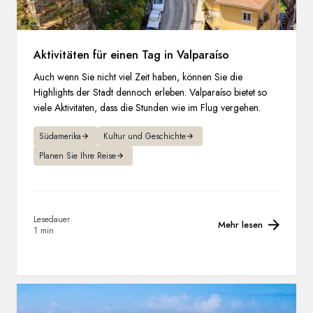
Aktivitäten für einen Tag in Valparaíso
Auch wenn Sie nicht viel Zeit haben, können Sie die
Highlights der Stadt dennoch erleben. Valparaíso bietet so
viele Aktivitäten, dass die Stunden wie im Flug vergehen.
Südamerika
Kultur und Geschichte
Planen Sie Ihre Reise
Lesedauer
Mehr lesen
1 min