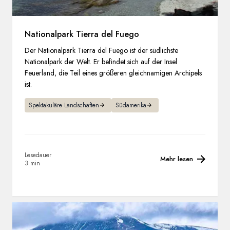
Nationalpark Tierra del Fuego
Der Nationalpark Tierra del Fuego ist der südlichste
Nationalpark der Welt. Er befindet sich auf der Insel
Feuerland, die Teil eines größeren gleichnamigen Archipels
ist.
Spektakuläre Landschaften
Südamerika
Lesedauer
Mehr lesen
3 min