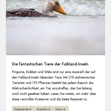
Die fantastischen Tiere der Falkland-Inseln
Pinguine, Robben und Wale sind nur eine Auswahl der auf
den Falkland-Inseln lebenden Tiere. Mit 219 einheimischen
Tierarten und 175 Pflanzen besteht bei jedem Besuch die
Wahrscheinlichkeit, ein Tier anzutreffen, das Sie bislang
noch nicht gesehen haben. Lesen Sie weiter, um mehr über
diese reizvollen Kreaturen und die beste Reisezeit zu
erfahren.
Südamerika
Antarktis
Natur