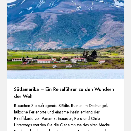
Südamerika – Ein Reiseführer zu den Wundern
der Welt
Besuchen Sie aufregende Städte, Ruinen im Dschungel,
hübsche Ferienorte und einsame Inseln entlang der
Pazifikküste von Panama, Ecuador, Peru und Chile.
Unterwegs werden Sie die Geheimnisse des alten Machu