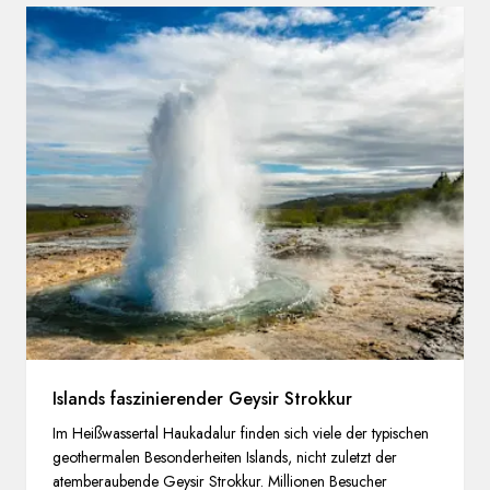
Islands faszinierender Geysir Strokkur
Im Heißwassertal Haukadalur finden sich viele der typischen
geothermalen Besonderheiten Islands, nicht zuletzt der
atemberaubende Geysir Strokkur. Millionen Besucher