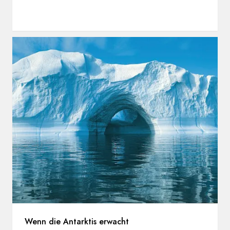
Wenn die Antarktis erwacht