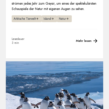
strömen jedes Jahr zum Geysir, um eines der spektakulärsten
Schauspiele der Natur mit eigenen Augen zu sehen.
Arktische Tierwelt
Island
Natur
Lesedauer
Mehr lesen
3 min