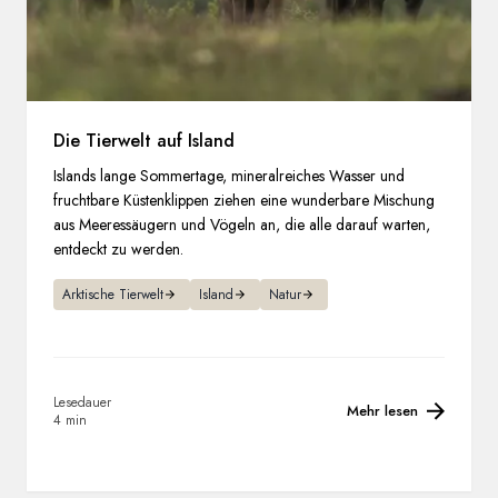
Die Tierwelt auf Island
Islands lange Sommertage, mineralreiches Wasser und
fruchtbare Küstenklippen ziehen eine wunderbare Mischung
aus Meeressäugern und Vögeln an, die alle darauf warten,
entdeckt zu werden.
Arktische Tierwelt
Island
Natur
Lesedauer
Mehr lesen
4 min