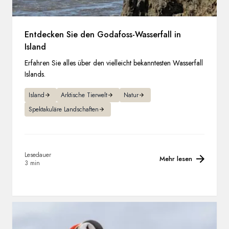
Entdecken Sie den Godafoss-Wasserfall in
Island
Erfahren Sie alles über den vielleicht bekanntesten Wasserfall
Islands.
Island
Arktische Tierwelt
Natur
Spektakuläre Landschaften
Lesedauer
Mehr lesen
3 min