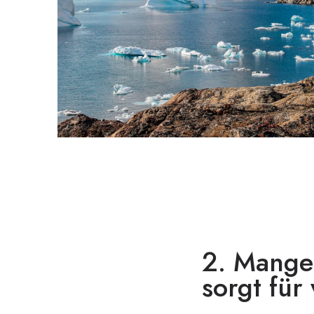
2. Mangel
sorgt für