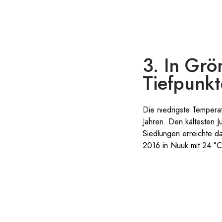
3. In Gr
Tiefpunk
Die niedrigste Tempera
Jahren. Den kältesten 
Siedlungen erreichte d
2016 in Nuuk mit 24 °C