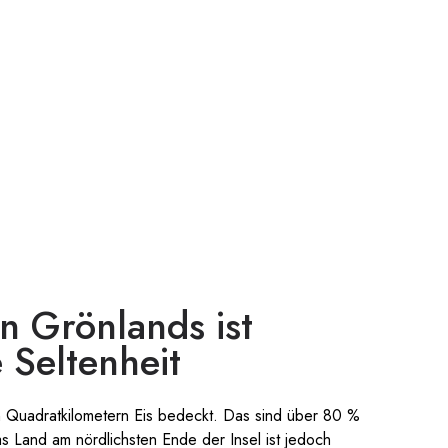
n Grönlands ist
 Seltenheit
en Quadratkilometern Eis bedeckt. Das sind über 80 %
 Land am nördlichsten Ende der Insel ist jedoch