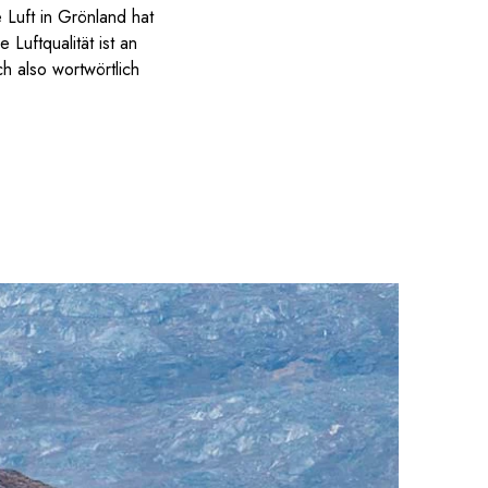
e Luft in Grönland hat
Luftqualität ist an
h also wortwörtlich