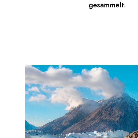
gesammelt.