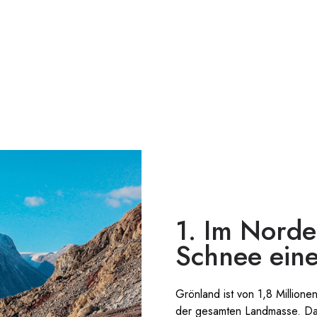
1. Im Norde
Schnee eine
Grönland ist von 1,8 Million
der gesamten Landmasse. Das