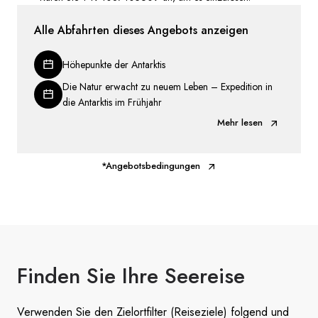
Alle Abfahrten dieses Angebots anzeigen
Höhepunkte der Antarktis
Die Natur erwacht zu neuem Leben – Expedition in
die Antarktis im Frühjahr
Mehr lesen
*Angebotsbedingungen
Finden Sie
Ihre Seereise
Verwenden Sie den Zielortfilter (Reiseziele) folgend und