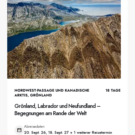
NORDWEST-PASSAGE UND KANADISCHE
18
TAGE
ARKTIS
,
GRÖNLAND
Grönland, Labrador und Neufundland –
Begegnungen am Rande der Welt
Abreisedaten
20. Sept. 26, 18. Sept. 27 + 1 weiterer Reisetermin