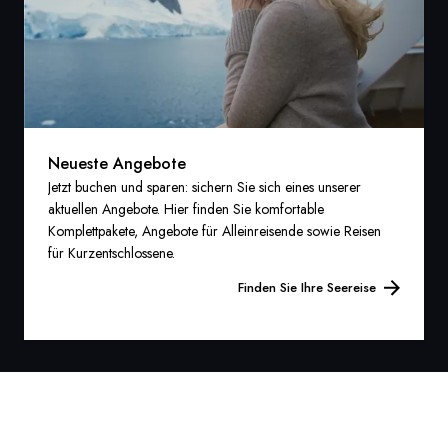
Neueste Angebote
Jetzt buchen und sparen: sichern Sie sich eines unserer
aktuellen Angebote. Hier finden Sie komfortable
Komplettpakete, Angebote für Alleinreisende sowie Reisen
für Kurzentschlossene.
Finden Sie Ihre Seereise