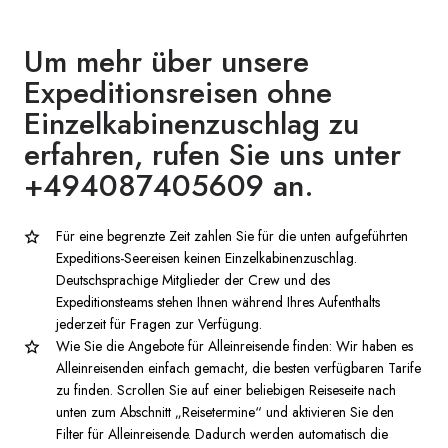
Um mehr über unsere
Expeditionsreisen ohne
Einzelkabinenzuschlag zu
erfahren, rufen Sie uns unter
+494087405609 an.
Für eine begrenzte Zeit zahlen Sie für die unten aufgeführten
Expeditions-Seereisen keinen Einzelkabinenzuschlag.
Deutschsprachige Mitglieder der Crew und des
Expeditionsteams stehen Ihnen während Ihres Aufenthalts
jederzeit für Fragen zur Verfügung.
Wie Sie die Angebote für Alleinreisende finden: Wir haben es
Alleinreisenden einfach gemacht, die besten verfügbaren Tarife
zu finden. Scrollen Sie auf einer beliebigen Reiseseite nach
unten zum Abschnitt „Reisetermine“ und aktivieren Sie den
Filter für Alleinreisende. Dadurch werden automatisch die