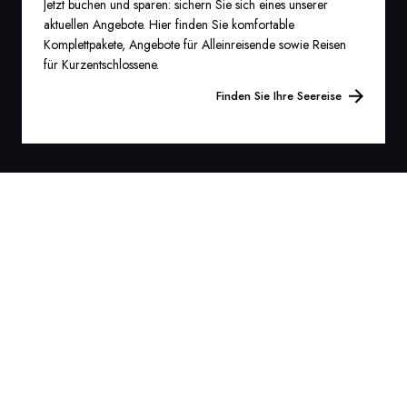
Jetzt buchen und sparen: sichern Sie sich eines unserer
aktuellen Angebote. Hier finden Sie komfortable
Komplettpakete, Angebote für Alleinreisende sowie Reisen
für Kurzentschlossene.
Finden Sie Ihre Seereise