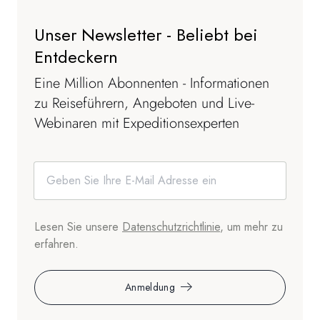
Unser Newsletter - Beliebt bei
Entdeckern
Eine Million Abonnenten - Informationen
zu Reiseführern, Angeboten und Live-
Webinaren mit Expeditionsexperten
Lesen Sie unsere
Datenschutzrichtlinie
, um mehr zu
erfahren.
Anmeldung