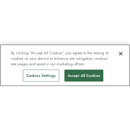
By clicking “Accept All Cookies”, you agree to the storing of
cookies on your device to enhance site navigation, analyze
site usage, and assist in our marketing efforts.
Cookies Settings
Accept All Cookies
Kontakt
Kontaktieren Sie uns