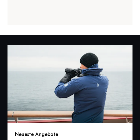
Neueste Angebote