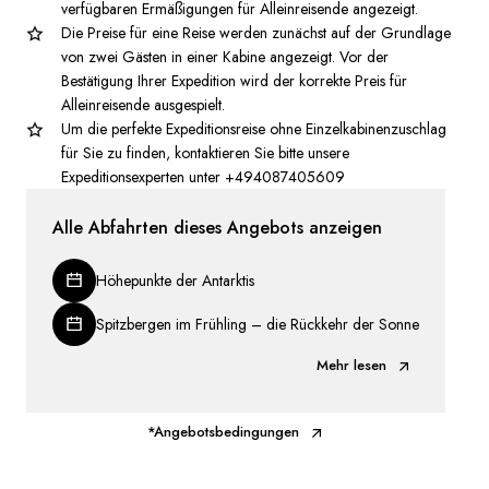
verfügbaren Ermäßigungen für Alleinreisende angezeigt.
Die Preise für eine Reise werden zunächst auf der Grundlage
von zwei Gästen in einer Kabine angezeigt. Vor der
Bestätigung Ihrer Expedition wird der korrekte Preis für
Alleinreisende ausgespielt.
Um die perfekte Expeditionsreise ohne Einzelkabinenzuschlag
für Sie zu finden, kontaktieren Sie bitte unsere
Expeditionsexperten unter +494087405609
Alle Abfahrten dieses Angebots anzeigen
Höhepunkte der Antarktis
Spitzbergen im Frühling – die Rückkehr der Sonne
Mehr lesen
*Angebotsbedingungen