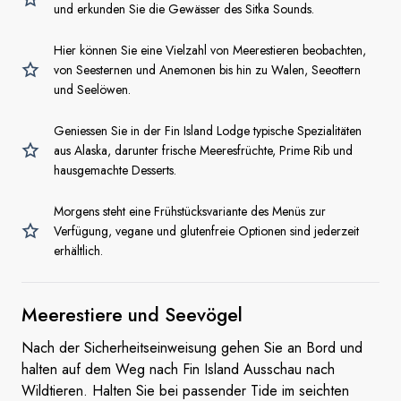
und erkunden Sie die Gewässer des Sitka Sounds.
Hier können Sie eine Vielzahl von Meerestieren beobachten,
von Seesternen und Anemonen bis hin zu Walen, Seeottern
und Seelöwen.
Geniessen Sie in der Fin Island Lodge typische Spezialitäten
aus Alaska, darunter frische Meeresfrüchte, Prime Rib und
hausgemachte Desserts.
Morgens steht eine Frühstücksvariante des Menüs zur
Verfügung, vegane und glutenfreie Optionen sind jederzeit
erhältlich.
Meerestiere
und Seevögel
Nach der Sicherheitseinweisung gehen Sie an Bord und
halten auf dem Weg nach Fin Island Ausschau nach
Wildtieren. Halten Sie bei passender Tide im seichten