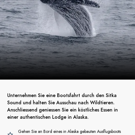
Unternehmen Sie eine Bootsfahrt durch den Sitka
Sound und halten Sie Ausschau nach Wildtieren.
Anschliessend geniessen Sie ein köstliches Essen in
einer authentischen Lodge in Alaska.
Gehen Sie an Bord eines in Alaska gebauten Ausflugsboots