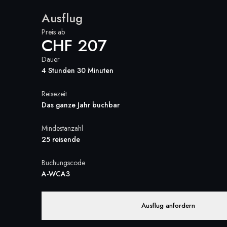
Ausflug
Preis ab
CHF 207
Dauer
4 Stunden 30 Minuten
Reisezeit
Das ganze Jahr buchbar
Mindestanzahl
25 reisende
Buchungscode
A-WCA3
Ausflug anfordern