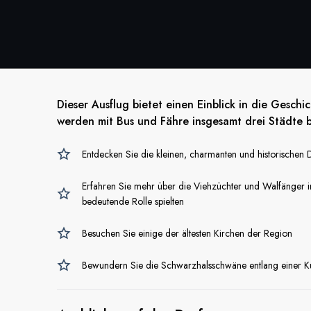
Dieser Ausflug bietet einen Einblick in die Gesch
werden mit Bus und Fähre insgesamt drei Städte 
Entdecken Sie die kleinen, charmanten und historischen 
Erfahren Sie mehr über die Viehzüchter und Walfänger i
bedeutende Rolle spielten
Besuchen Sie einige der ältesten Kirchen der Region
Bewundern Sie die Schwarzhalsschwäne entlang einer Kü