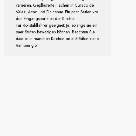
variieren. Gepflasterte Flächen in Curaco de
Velez, Acao und Dalcahue. Ein paar Stufen vor
den Eingangsportalen der Kirchen.
Für Rollstuhlfahrer geeignet: Ja, solange sie ein
paar Stufen bewältigen können. Beachten Sie,
dass es in manchen Kirchen oder Städten keine
Rampen gibt.