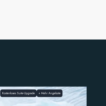
Kostenloses Suite-Upgrade
+
Mehr Angebote