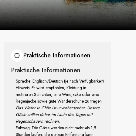
Praktische Informationen
Praktische Informationen
Sprache: Englisch/Deutsch (je nach Verfügbarkeit)
Hinweis: Es wird empfohlen, Kleidung in
mehreren Schichten, eine Windjacke oder eine
Regenjacke sowie gute Wanderschuhe zu tragen.
Das Wetter in Chile ist unvorhersehbar. Unsere
Gäste sollten daher im Laufe des Tages mit
Regenschauern rechnen.
Fußweg: Die Gäste werden nicht mehr als 1,5
Stunden laufen, die genaue Entfernung kann