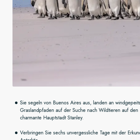
Sie segeln von Buenos Aires aus, landen an windgepeit
Graslandpfaden auf der Suche nach Wildtieren auf den 
charmante Hauptstadt Stanley.
Verbringen Sie sechs unvergessliche Tage mit der Erkun