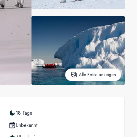
Alle Fotos anzeigen
18 Tage
Unbekannt