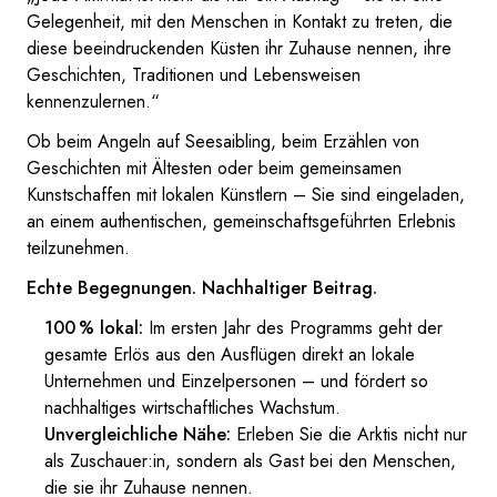
Gelegenheit, mit den Menschen in Kontakt zu treten, die
diese beeindruckenden Küsten ihr Zuhause nennen, ihre
Geschichten, Traditionen und Lebensweisen
kennenzulernen.“
Ob beim Angeln auf Seesaibling, beim Erzählen von
Geschichten mit Ältesten oder beim gemeinsamen
Kunstschaffen mit lokalen Künstlern – Sie sind eingeladen,
an einem authentischen, gemeinschaftsgeführten Erlebnis
teilzunehmen.
Echte Begegnungen. Nachhaltiger Beitrag.
100 % lokal:
Im ersten Jahr des Programms geht der
gesamte Erlös aus den Ausflügen direkt an lokale
Unternehmen und Einzelpersonen – und fördert so
nachhaltiges wirtschaftliches Wachstum.
Unvergleichliche Nähe:
Erleben Sie die Arktis nicht nur
als Zuschauer:in, sondern als Gast bei den Menschen,
die sie ihr Zuhause nennen.