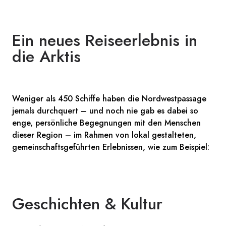
Ein neues Reiseerlebnis in
die Arktis
Weniger als 450 Schiffe haben die Nordwestpassage
jemals durchquert – und noch nie gab es dabei so
enge, persönliche Begegnungen mit den Menschen
dieser Region – im Rahmen von lokal gestalteten,
gemeinschaftsgeführten Erlebnissen, wie zum Beispiel:
Geschichten & Kultur