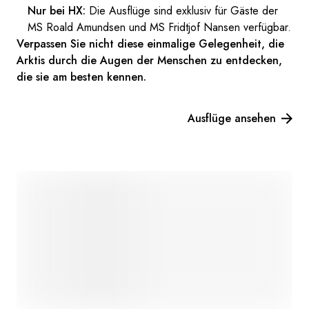
Nur bei HX:
Die Ausflüge sind exklusiv für Gäste der
MS Roald Amundsen und MS Fridtjof Nansen verfügbar.
Verpassen Sie nicht diese einmalige Gelegenheit, die
Arktis durch die Augen der Menschen zu entdecken,
die sie am besten kennen.
Ausflüge ansehen