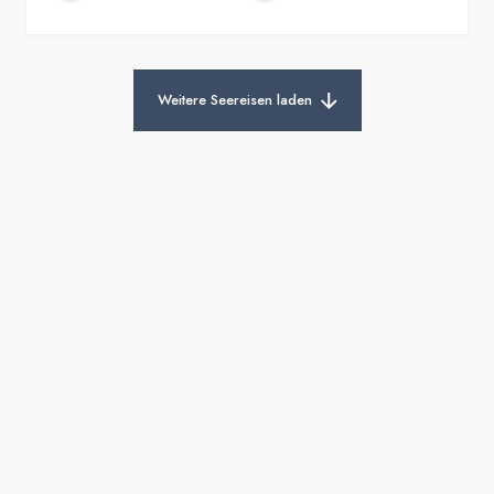
Weitere Seereisen laden