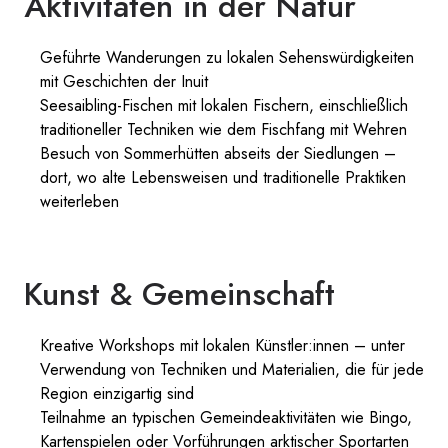
Aktivitäten in der Natur
Geführte Wanderungen zu lokalen Sehenswürdigkeiten
mit Geschichten der Inuit
Seesaibling-Fischen mit lokalen Fischern, einschließlich
traditioneller Techniken wie dem Fischfang mit Wehren
Besuch von Sommerhütten abseits der Siedlungen –
dort, wo alte Lebensweisen und traditionelle Praktiken
weiterleben
Kunst & Gemeinschaft
Kreative Workshops mit lokalen Künstler:innen – unter
Verwendung von Techniken und Materialien, die für jede
Region einzigartig sind
Teilnahme an typischen Gemeindeaktivitäten wie Bingo,
Kartenspielen oder Vorführungen arktischer Sportarten