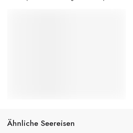
Ähnliche Seereisen