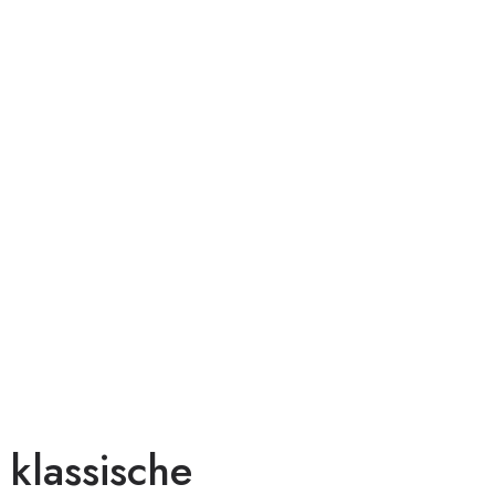
 klassische