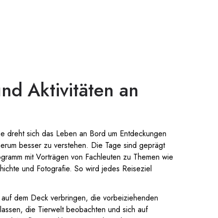
und Aktivitäten an
ise dreht sich das Leben an Bord um Entdeckungen
herum besser zu verstehen. Die Tage sind geprägt
ogramm mit Vorträgen von Fachleuten zu Themen wie
hichte und Fotografie. So wird jedes Reiseziel
auf dem Deck verbringen, die vorbeiziehenden
 lassen, die Tierwelt beobachten und sich auf