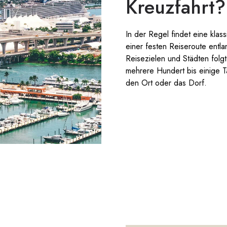
Kreuzfahrt?
In der Regel findet eine klas
einer festen Reiseroute entl
Reisezielen und Städten folg
mehrere Hundert bis einige T
den Ort oder das Dorf.