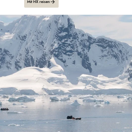
Mit HX reisen