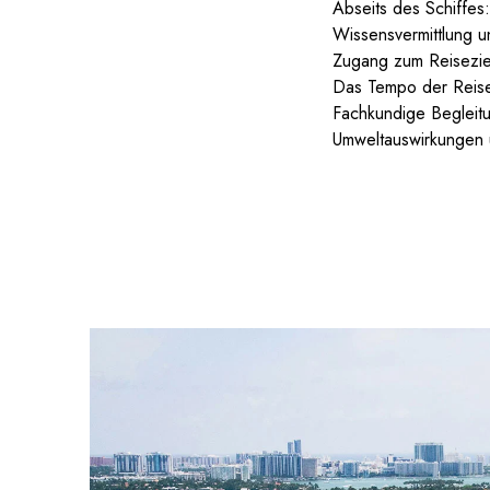
Abseits des Schiffes
Wissensvermittlung u
Zugang zum Reisezie
Das Tempo der Reis
Fachkundige Begleit
Umweltauswirkungen 