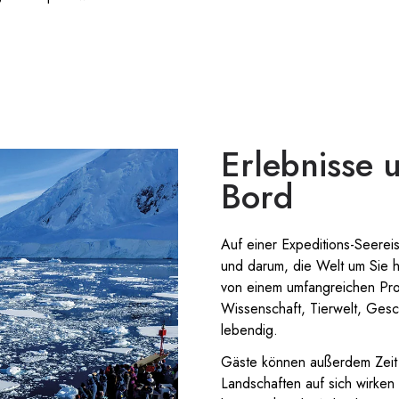
Erlebnisse 
Bord
Auf einer Expeditions-Seere
und darum, die Welt um Sie 
von einem umfangreichen Pr
Wissenschaft, Tierwelt, Gesc
lebendig.
Gäste können außerdem Zeit 
Landschaften auf sich wirken