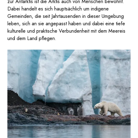
zur Antarktis ist die Arktis auch von Menschen bewohnt.
Dabei handelt es sich hauptsächlich um indigene
Gemeinden, die seit Jahrtausenden in dieser Umgebung
leben, sich an sie angepasst haben und dabei eine tiefe
kulturelle und praktische Verbundenheit mit dem Meereis
und dem Land pflegen.