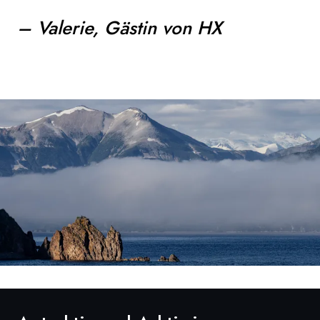
– Valerie, Gästin von HX