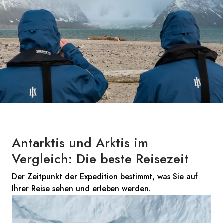
Antarktis und Arktis im
Vergleich: Die beste Reisezeit
Der Zeitpunkt der Expedition bestimmt, was Sie auf
Ihrer Reise sehen und erleben werden.