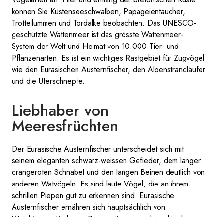
können Sie Küstenseeschwalben, Papageientaucher,
Trottellummen und Tordalke beobachten. Das UNESCO-
geschützte Wattenmeer ist das grösste Wattenmeer-
System der Welt und Heimat von 10.000 Tier- und
Pflanzenarten. Es ist ein wichtiges Rastgebiet für Zugvögel
wie den Eurasischen Austernfischer, den Alpenstrandläufer
und die Uferschnepfe.
Liebhaber von
Meeresfrüchten
Der Eurasische Austernfischer unterscheidet sich mit
seinem eleganten schwarz-weissen Gefieder, dem langen
orangeroten Schnabel und den langen Beinen deutlich von
anderen Watvögeln. Es sind laute Vögel, die an ihrem
schrillen Piepen gut zu erkennen sind. Eurasische
Austernfischer ernähren sich hauptsächlich von