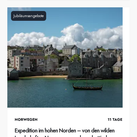
Jubiläumsangebote
NORWEGEN
11
TAGE
Expedition im hohen Norden – von den wilden