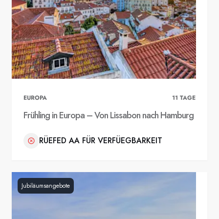
EUROPA
11
TAGE
Frühling in Europa – Von Lissabon nach Hamburg
RÜEFED AA FÜR VERFÜEGBARKEIT
Jubiläumsangebote