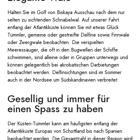
Halten Sie im Golf von Biskaya Ausschau nach dem nur
selten zu sichtenden Schnabelwal. Auf unserer Fahrt
entlang der Atlantikküste können Sie mit etwas Glück
Tümmler, gemeine oder gestreifte Delfine sowie Finnwale
oder Zwergwale beobachten. Die verspielten
Meeressäuger, die oft in den Bugwellen der Schiffe
schwimmen, sind alleine oder in Gruppen unterwegs und
können gelegentlich bei akrobatischen Darbietungen
beobachtet werden. Delfinsichtungen sind im Sommer
auch in der Nordsee um Südskandinavien verbreitet.
Gesellig und immer für
einen Spass zu haben
Der Küsten-Tümmler kann am häufigsten entlang der
Atlantikküste Europas von Schottland bis nach Spanien
beobachtet werden. Die Gesamtzahl in dieser Region wird