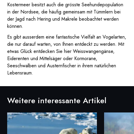
Kostermeer besitzt auch die grösste Seehundepopulation
in der Nordsee, die häufig gemeinsam mit Tümmlern bei
der Jagd nach Hering und Makrele beobachtet werden
können.
Es gibt ausserdem eine fantastische Vielfalt an Vogelarten,
die nur darauf warten, von Ihnen entdeckt zu werden. Mit
etwas Glück entdecken Sie hier Weisswangengänse,
Eiderenten und Mittelsäger oder Kormorane,
Seeschwalben und Austernfischer in ihrem natürlichen
Lebensraum.
Weitere interessante Artikel