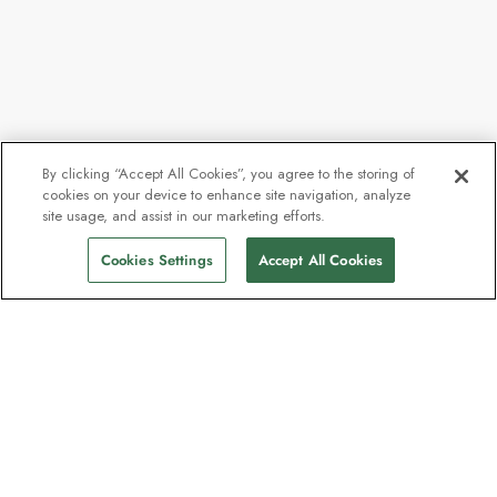
By clicking “Accept All Cookies”, you agree to the storing of
cookies on your device to enhance site navigation, analyze
site usage, and assist in our marketing efforts.
Cookies Settings
Accept All Cookies
Kontakt
Kontaktieren Sie uns
Support