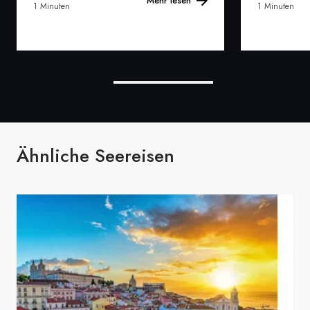
Mehr lesen
1 Minuten
1 Minuten
Ähnliche Seereisen