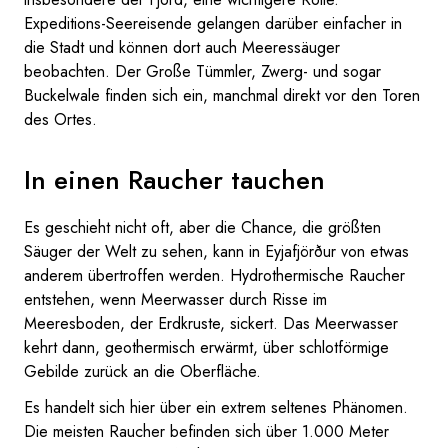
Expeditions-Seereisende gelangen darüber einfacher in
die Stadt und können dort auch Meeressäuger
beobachten. Der Große Tümmler, Zwerg- und sogar
Buckelwale finden sich ein, manchmal direkt vor den Toren
des Ortes.
In einen Raucher tauchen
Es geschieht nicht oft, aber die Chance, die größten
Säuger der Welt zu sehen, kann in Eyjafjörður von etwas
anderem übertroffen werden. Hydrothermische Raucher
entstehen, wenn Meerwasser durch Risse im
Meeresboden, der Erdkruste, sickert. Das Meerwasser
kehrt dann, geothermisch erwärmt, über schlotförmige
Gebilde zurück an die Oberfläche.
Es handelt sich hier über ein extrem seltenes Phänomen.
Die meisten Raucher befinden sich über 1.000 Meter