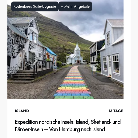
Kostenloses Suite-Upgrade
+
Mehr Angebote
ISLAND
13
TAGE
Expedition nordische Inseln: Island, Shetland- und
Färöer-Inseln – Von Hamburg nach Island