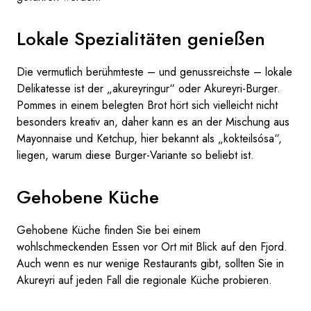
Lokale Spezialitäten genießen
Die vermutlich berühmteste – und genussreichste – lokale
Delikatesse ist der „akureyringur“ oder Akureyri-Burger.
Pommes in einem belegten Brot hört sich vielleicht nicht
besonders kreativ an, daher kann es an der Mischung aus
Mayonnaise und Ketchup, hier bekannt als „kokteilsósa“,
liegen, warum diese Burger-Variante so beliebt ist.
Gehobene Küche
Gehobene Küche finden Sie bei einem
wohlschmeckenden Essen vor Ort mit Blick auf den Fjord.
Auch wenn es nur wenige Restaurants gibt, sollten Sie in
Akureyri auf jeden Fall die regionale Küche probieren.