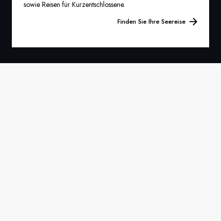
sowie Reisen für Kurzentschlossene.
Finden Sie Ihre Seereise