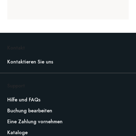
Kontakt
Kontaktieren Sie uns
Support
Hilfe und FAQs
Buchung bearbeiten
Eine Zahlung vornehmen
Kataloge