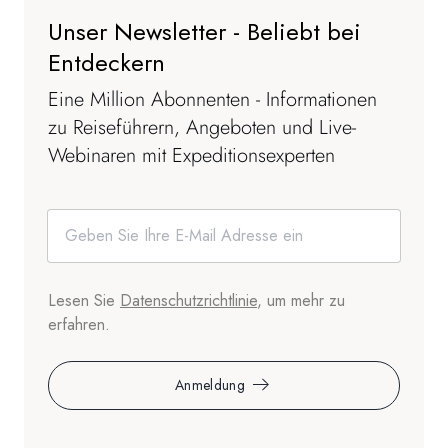
Unser Newsletter - Beliebt bei
Entdeckern
Eine Million Abonnenten - Informationen
zu Reiseführern, Angeboten und Live-
Webinaren mit Expeditionsexperten
Lesen Sie
Datenschutzrichtlinie
, um mehr zu
erfahren.
Anmeldung