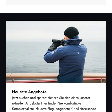
Neueste Angebote
Jetzt buchen und sparen: sichern Sie sich eines unserer
aktuellen Angebote. Hier finden Sie komfortable
Komplettpakete inklusive Flug, Angebote für Alleinreisende