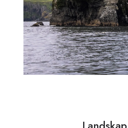
Landskap: