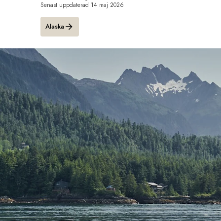
Senast uppdaterad
14 maj 2026
Alaska