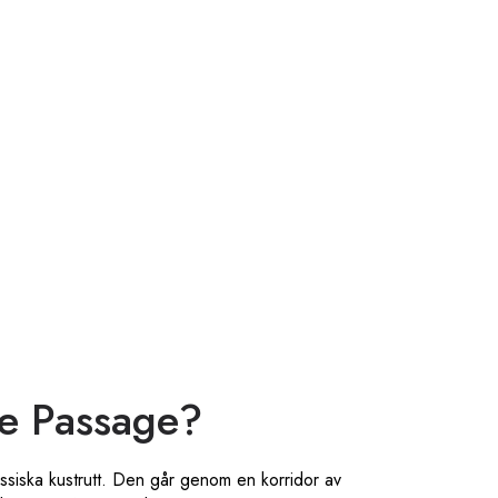
de Passage?
ssiska kustrutt. Den går genom en korridor av