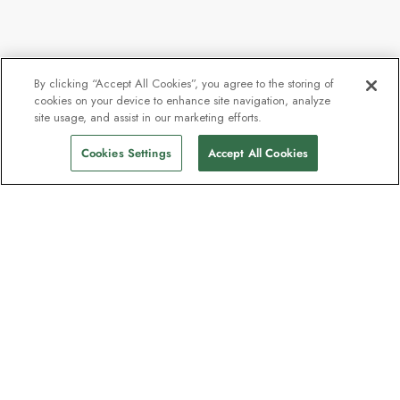
By clicking “Accept All Cookies”, you agree to the storing of
cookies on your device to enhance site navigation, analyze
site usage, and assist in our marketing efforts.
Cookies Settings
Accept All Cookies
Kontakt
Kontakta oss
Support
Hjälp och Vanliga frågor