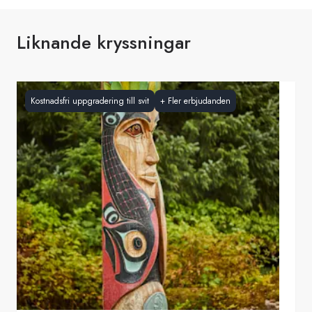
Liknande kryssningar
Kostnadsfri uppgradering till svit
+
Fler erbjudanden