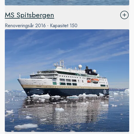
MS Spitsbergen
Renoveringsår
2016
Kapasitet
150