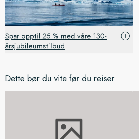
Spar opptil 25 % med våre 130-
årsjubileumstilbud
Dette bør du vite før du reiser