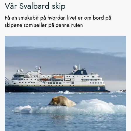
Vår
Svalbard
skip
Få en smakebit på hvordan livet er om bord på
skipene som seiler på denne ruten