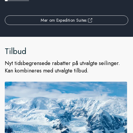
Mer om Expedition Suites
Tilbud
Nyt tidsbegrensede rabatter på utvalgte seilinger.
Kan kombineres med utvalgte tilbud.