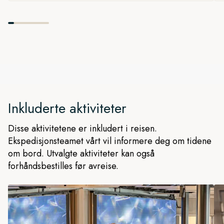
Inkluderte aktiviteter
Disse aktivitetene er inkludert i reisen.
Ekspedisjonsteamet vårt vil informere deg om tidene
om bord. Utvalgte aktiviteter kan også
forhåndsbestilles før avreise.