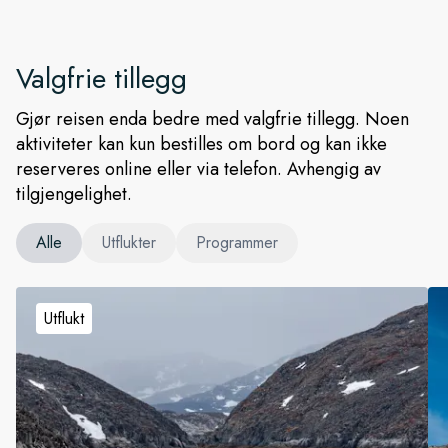
Valgfrie tillegg
Gjør reisen enda bedre med valgfrie tillegg. Noen
aktiviteter kan kun bestilles om bord og kan ikke
reserveres online eller via telefon. Avhengig av
tilgjengelighet.
Alle
Utflukter
Programmer
Utflukt