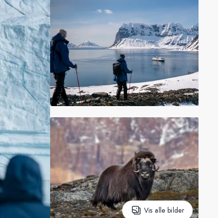
Vis alle bilder