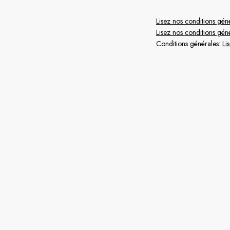
Lisez nos conditions géné
Lisez nos conditions gén
Conditions générales:
Li