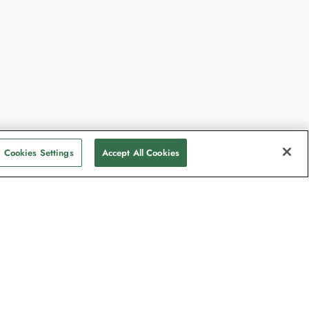
Cookies Settings
Accept All Cookies