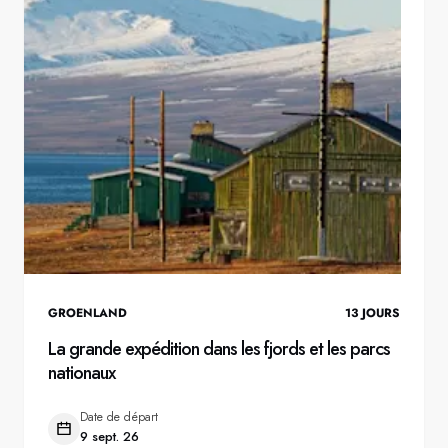
GROENLAND
13
JOURS
La grande expédition dans les fjords et les parcs
nationaux
Date de départ
9 sept. 26