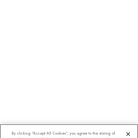
By clicking “Accept All Cookies”, you agree to the storing of