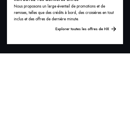
Nous proposons un large éventail de promotions et de
remises, telles que des crédits à bord, des croisières en tout
inclus et des offres de dernière minute.
Explorer toutes les offres de HX