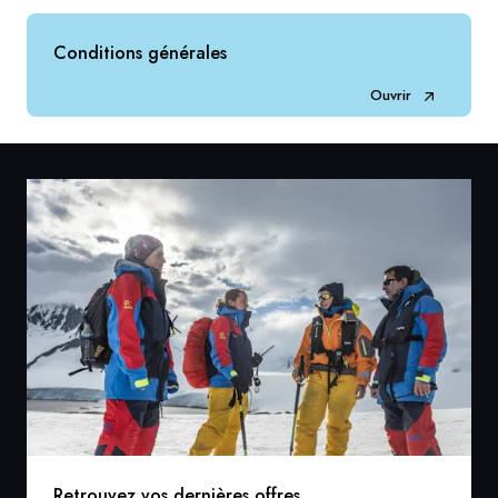
Conditions générales
Ouvrir
Retrouvez vos dernières offres