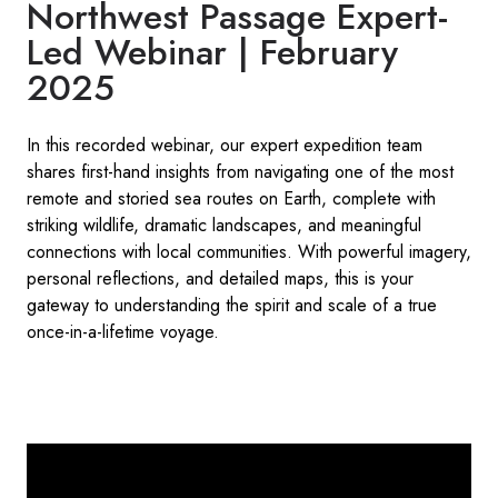
Northwest Passage Expert-
Led Webinar | February
2025
In this recorded webinar, our expert expedition team
shares first-hand insights from navigating one of the most
remote and storied sea routes on Earth, complete with
striking wildlife, dramatic landscapes, and meaningful
connections with local communities. With powerful imagery,
personal reflections, and detailed maps, this is your
gateway to understanding the spirit and scale of a true
once-in-a-lifetime voyage.