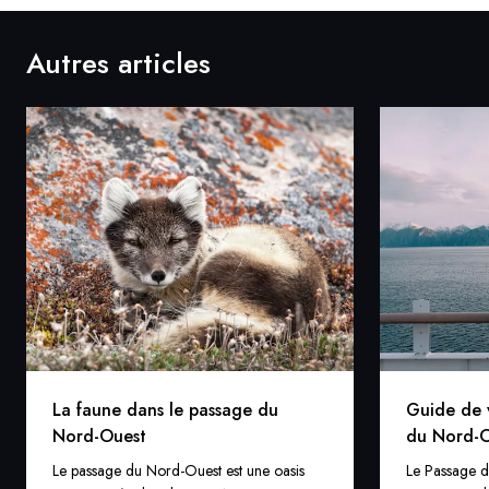
Autres articles
La faune dans le passage du
Guide de 
Nord-Ouest
du Nord-
Le passage du Nord-Ouest est une oasis
Le Passage d