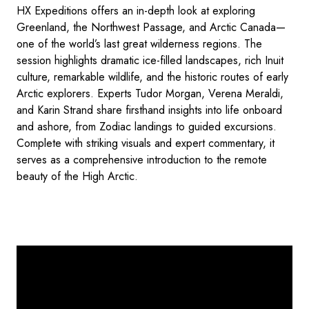
HX Expeditions offers an in-depth look at exploring
Greenland, the Northwest Passage, and Arctic Canada—
one of the world’s last great wilderness regions. The
session highlights dramatic ice-filled landscapes, rich Inuit
culture, remarkable wildlife, and the historic routes of early
Arctic explorers. Experts Tudor Morgan, Verena Meraldi,
and Karin Strand share firsthand insights into life onboard
and ashore, from Zodiac landings to guided excursions.
Complete with striking visuals and expert commentary, it
serves as a comprehensive introduction to the remote
beauty of the High Arctic.