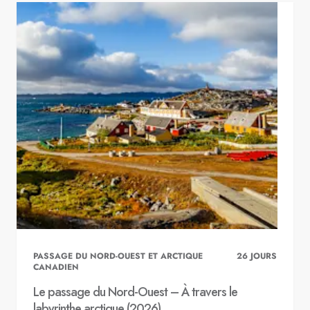
PASSAGE DU NORD-OUEST ET ARCTIQUE
26
JOURS
CANADIEN
Le passage du Nord-Ouest – À travers le
labyrinthe arctique (2026)