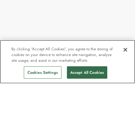
By clicking “Accept All Cookies”, you agree to the storing of
cookies on your device to enhance site navigation, analyze
site usage, and assist in our marketing efforts.
Cookies Settings
Accept All Cookies
Contact
Contactez-nous
Assistance