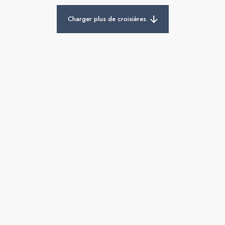
Charger plus de croisières