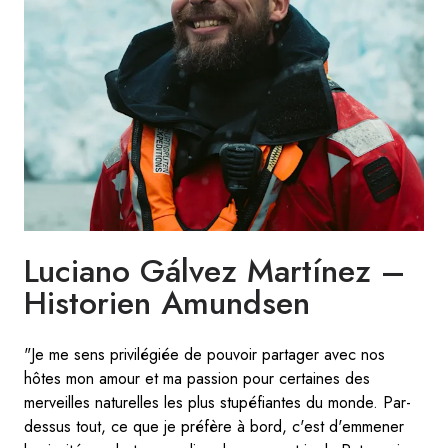
Luciano Gálvez Martínez –
Historien Amundsen
"Je me sens privilégiée de pouvoir partager avec nos
hôtes mon amour et ma passion pour certaines des
merveilles naturelles les plus stupéfiantes du monde. Par-
dessus tout, ce que je préfère à bord, c'est d'emmener