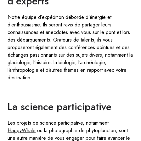
d’experts
Notre équipe d’expédition déborde d’énergie et
d’enthousiasme. Ils seront ravis de partager leurs
connaissances et anecdotes avec vous sur le pont et lors
des débarquements. Orateurs de talents, ils vous
proposeront également des conférences pointues et des
échanges passionnants sur des sujets divers, notamment la
glaciologie, l’histoire, la biologie, l’archéologie,
l’anthropologie et d’autres thèmes en rapport avec votre
destination.
La science participative
Les projets
de science participative
, notamment
HappyWhale
ou la photographie de phytoplancton, sont
une autre manière de vous engager pour faire avancer le