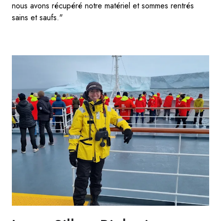
nous avons récupéré notre matériel et sommes rentrés
sains et saufs."