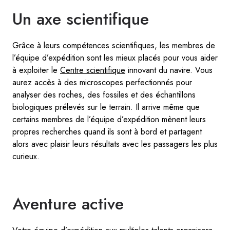
Un axe scientifique
Grâce à leurs compétences scientifiques, les membres de
l’équipe d’expédition sont les mieux placés pour vous aider
à exploiter le
Centre scientifique
innovant du navire. Vous
aurez accès à des microscopes perfectionnés pour
analyser des roches, des fossiles et des échantillons
biologiques prélevés sur le terrain. Il arrive même que
certains membres de l’équipe d’expédition mènent leurs
propres recherches quand ils sont à bord et partagent
alors avec plaisir leurs résultats avec les passagers les plus
curieux.
Aventure active