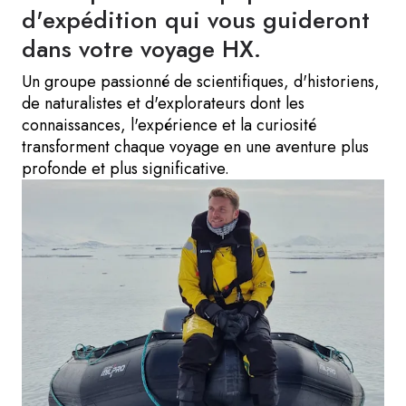
d'expédition qui vous guideront
dans votre voyage HX.
Un groupe passionné de scientifiques, d'historiens,
de naturalistes et d'explorateurs dont les
connaissances, l'expérience et la curiosité
transforment chaque voyage en une aventure plus
profonde et plus significative.