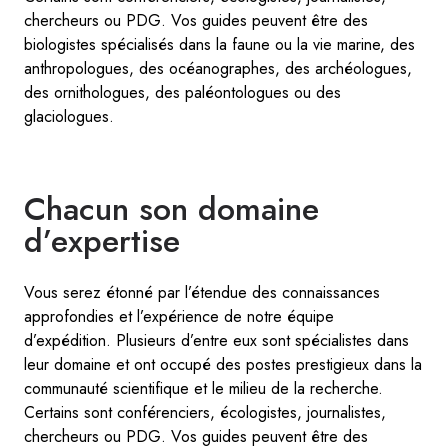
chercheurs ou PDG. Vos guides peuvent être des
biologistes spécialisés dans la faune ou la vie marine, des
anthropologues, des océanographes, des archéologues,
des ornithologues, des paléontologues ou des
glaciologues.
Chacun son domaine
d’expertise
Vous serez étonné par l’étendue des connaissances
approfondies et l’expérience de notre équipe
d’expédition. Plusieurs d’entre eux sont spécialistes dans
leur domaine et ont occupé des postes prestigieux dans la
communauté scientifique et le milieu de la recherche.
Certains sont conférenciers, écologistes, journalistes,
chercheurs ou PDG. Vos guides peuvent être des