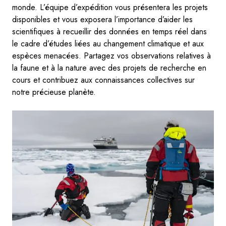
monde. L’équipe d’expédition vous présentera les projets
disponibles et vous exposera l’importance d’aider les
scientifiques à recueillir des données en temps réel dans
le cadre d’études liées au changement climatique et aux
espèces menacées. Partagez vos observations relatives à
la faune et à la nature avec des projets de recherche en
cours et contribuez aux connaissances collectives sur
notre précieuse planète.