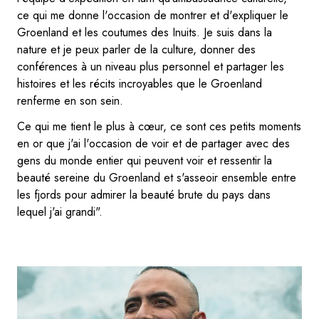
ce qui me donne l'occasion de montrer et d'expliquer le
Groenland et les coutumes des Inuits. Je suis dans la
nature et je peux parler de la culture, donner des
conférences à un niveau plus personnel et partager les
histoires et les récits incroyables que le Groenland
renferme en son sein.
Ce qui me tient le plus à cœur, ce sont ces petits moments
en or que j'ai l'occasion de voir et de partager avec des
gens du monde entier qui peuvent voir et ressentir la
beauté sereine du Groenland et s'asseoir ensemble entre
les fjords pour admirer la beauté brute du pays dans
lequel j'ai grandi".