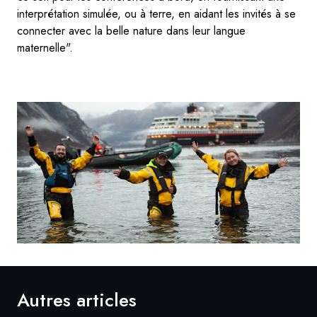
interprétation simulée, ou à terre, en aidant les invités à se
connecter avec la belle nature dans leur langue
maternelle".
Autres articles