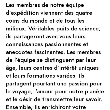
Les membres de notre équipe
d’expédition viennent des quatre
coins du monde et de tous les
milieux. Véritables puits de science,
ils partageront avec vous leurs
connaissances passionnantes et
anecdotes fascinantes. Les membres
de l’équipe se distinguent par leur
âge, leurs centres d’intérêt uniques
et leurs formations variées. Ils
partagent pourtant une passion pour
le voyage, l’amour pour notre planète
et le désir de transmettre leur savoir.
Ensemble, ils enrichiront votre