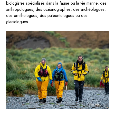
biologistes spécialisés dans la faune ou la vie marine, des
anthropologues, des océanographes, des archéologues,
des ornithologues, des paléontologues ou des
glaciologues.