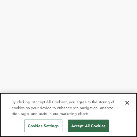
By clicking “Accept All Cookies”, you agree to the storing of
cookies on your device to enhance site navigation, analyze
site usage, and assist in our marketing efforts.
Cookies Settings
Accept All Cookies