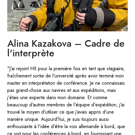
Alina Kazakova – Cadre de
l'interprète
"J'ai rejoint HX pour la première fois en tant que stagiaire,
fraîchement sortie de l'université après avoir terminé mon
master en interprétation de conférence. Je ne connaissais
pas grand-chose aux navires et aux expéditions, mais
j'étais une experte dans mon domaine. Et comme
beaucoup d'autres membres de l'équipe d'expédition, j'ai
trouvé le moyen d'utiliser ce que j'avais appris d'une
manière unique. Aujourd'hui, je suis toujours aussi
enthousiaste à l'idée d'être la voix allemande à bord, que
ce soit pour les conférences à bord, en fournissant une