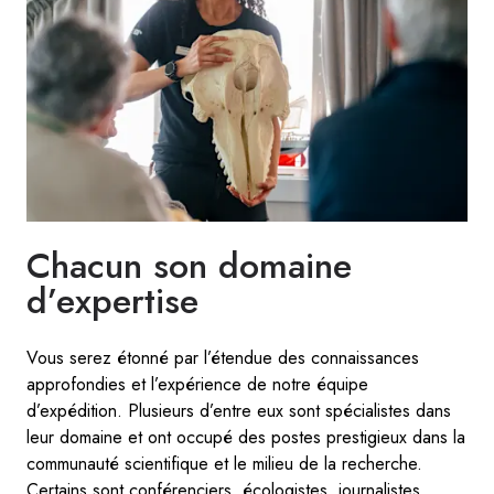
Chacun son domaine
d’expertise
Vous serez étonné par l’étendue des connaissances
approfondies et l’expérience de notre équipe
d’expédition. Plusieurs d’entre eux sont spécialistes dans
leur domaine et ont occupé des postes prestigieux dans la
communauté scientifique et le milieu de la recherche.
Certains sont conférenciers, écologistes, journalistes,