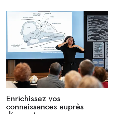
Enrichissez vos
connaissances auprès