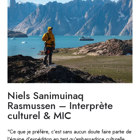
Niels Sanimuinaq
Rasmussen – Interprète
culturel & MIC
"Ce que je préfère, c'est sans aucun doute faire partie de
l'équipe d'expédition en tant qu'ambassadrice culturelle,