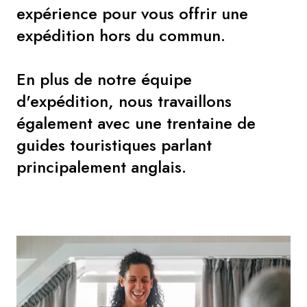
expérience pour vous offrir une
expédition hors du commun.
En plus de notre équipe
d'expédition, nous travaillons
également avec une trentaine de
guides touristiques parlant
principalement anglais.