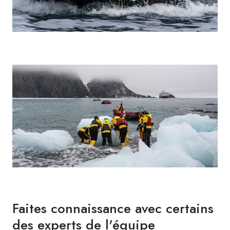
Faites connaissance avec certains
des experts de l'équipe