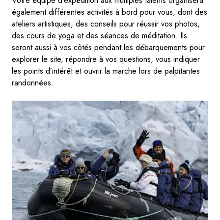
Votre équipe d’expédition aux multiples talents organisera
également différentes activités à bord pour vous, dont des
ateliers artistiques, des conseils pour réussir vos photos,
des cours de yoga et des séances de méditation. Ils
seront aussi à vos côtés pendant les débarquements pour
explorer le site, répondre à vos questions, vous indiquer
les points d’intérêt et ouvrir la marche lors de palpitantes
randonnées.