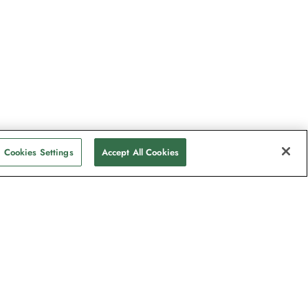
Cookies Settings
Accept All Cookies