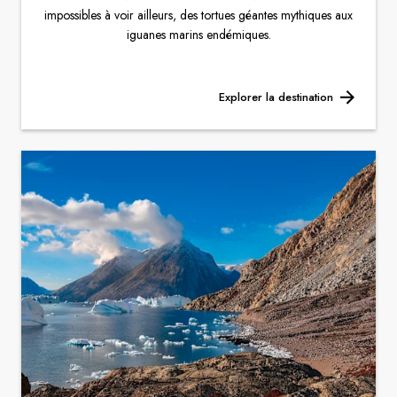
impossibles à voir ailleurs, des tortues géantes mythiques aux
iguanes marins endémiques.
Explorer la destination