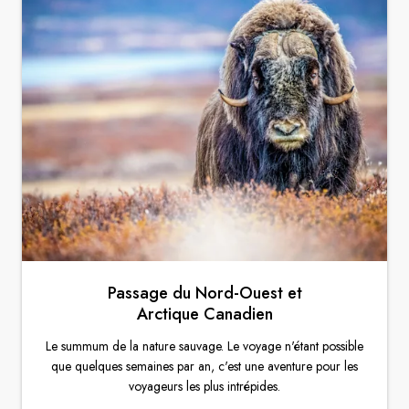
Passage du Nord-Ouest et
Arctique Canadien
Le summum de la nature sauvage. Le voyage n'étant possible
que quelques semaines par an, c'est une aventure pour les
voyageurs les plus intrépides.