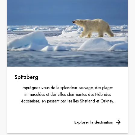
Spitzberg
Imprégnez-vous de la splendeur sauvage, des plages
immaculées et des villes charmantes des Hébrides
écossaises, en passant par les îles Shetland et Orkney.
Explorer la destination