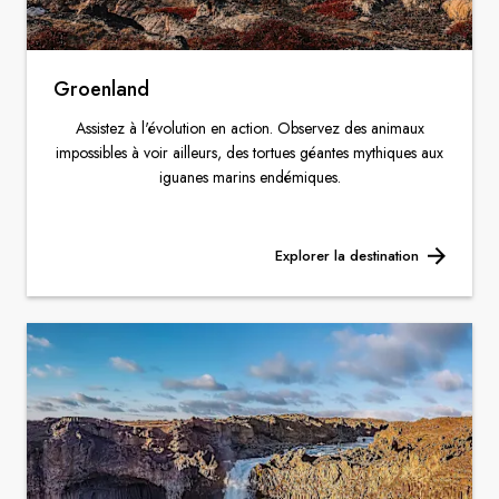
Groenland
Assistez à l'évolution en action. Observez des animaux
impossibles à voir ailleurs, des tortues géantes mythiques aux
iguanes marins endémiques.
Explorer la destination