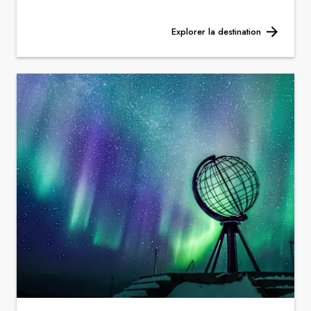
Explorer la destination