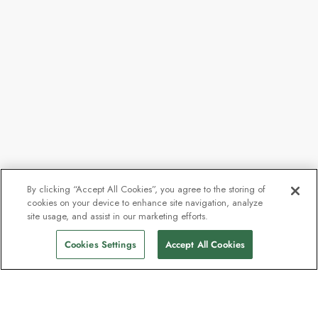
By clicking “Accept All Cookies”, you agree to the storing of
cookies on your device to enhance site navigation, analyze
site usage, and assist in our marketing efforts.
Cookies Settings
Accept All Cookies