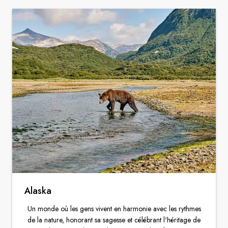
Suède
Danemark
Norvège
Alaska
Un monde où les gens vivent en harmonie avec les rythmes
de la nature, honorant sa sagesse et célébrant l'héritage de