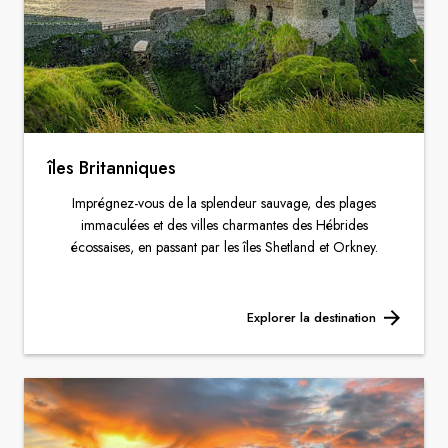
îles Britanniques
Imprégnez-vous de la splendeur sauvage, des plages
immaculées et des villes charmantes des Hébrides
écossaises, en passant par les îles Shetland et Orkney.
Explorer la destination