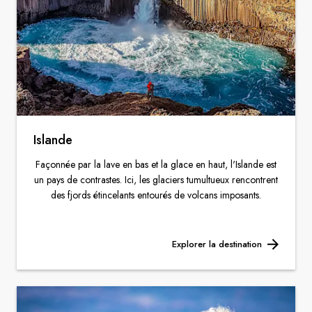
Islande
Façonnée par la lave en bas et la glace en haut, l'Islande est
un pays de contrastes. Ici, les glaciers tumultueux rencontrent
des fjords étincelants entourés de volcans imposants.
Explorer la destination