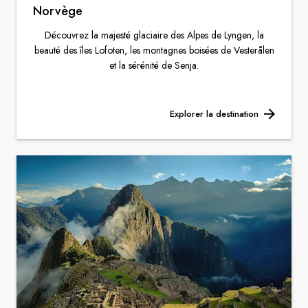
Norvège
Découvrez la majesté glaciaire des Alpes de Lyngen, la
beauté des îles Lofoten, les montagnes boisées de Vesterålen
et la sérénité de Senja.
Explorer la destination