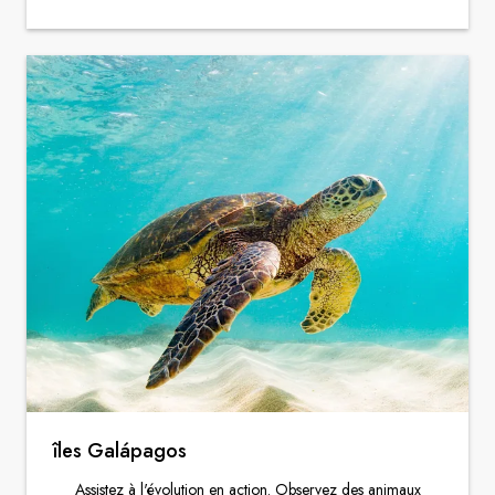
îles Galápagos
Assistez à l'évolution en action. Observez des animaux