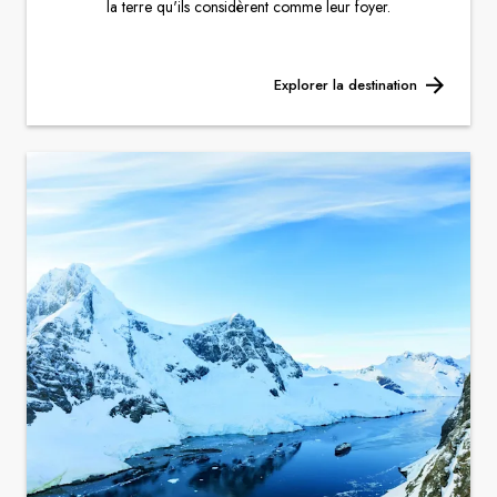
la terre qu'ils considèrent comme leur foyer.
Explorer la destination