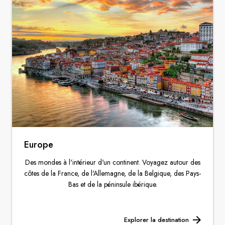
Europe
Des mondes à l'intérieur d'un continent. Voyagez autour des
côtes de la France, de l'Allemagne, de la Belgique, des Pays-
Bas et de la péninsule ibérique.
Explorer la destination