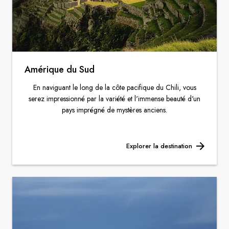
Amérique
du Sud
En naviguant le long de la côte pacifique du Chili, vous
serez impressionné par la variété et l'immense beauté d'un
pays imprégné de mystères anciens.
Explorer la destination