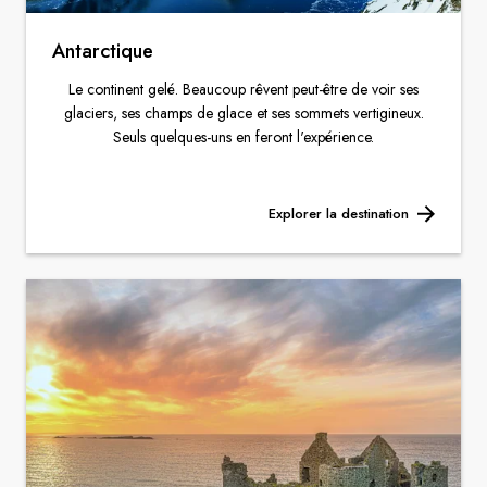
Antarctique
Le continent gelé. Beaucoup rêvent peut-être de voir ses
glaciers, ses champs de glace et ses sommets vertigineux.
Seuls quelques-uns en feront l'expérience.
Explorer la destination