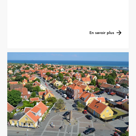
En savoir plus