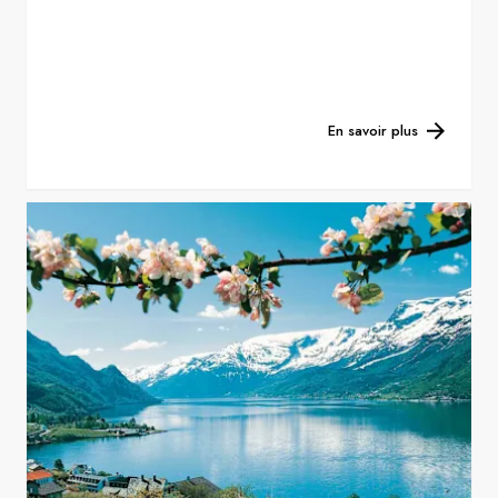
En savoir plus