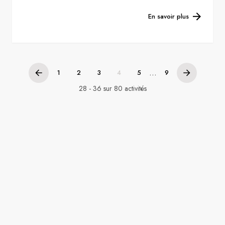
En savoir plus
...
1
2
3
4
5
9
28 - 36 sur 80 activités