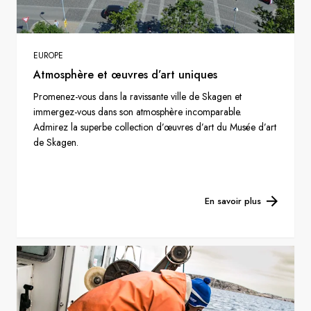
EUROPE
Atmosphère et œuvres d’art uniques
Promenez-vous dans la ravissante ville de Skagen et
immergez-vous dans son atmosphère incomparable.
Admirez la superbe collection d’œuvres d’art du Musée d’art
de Skagen.
En savoir plus