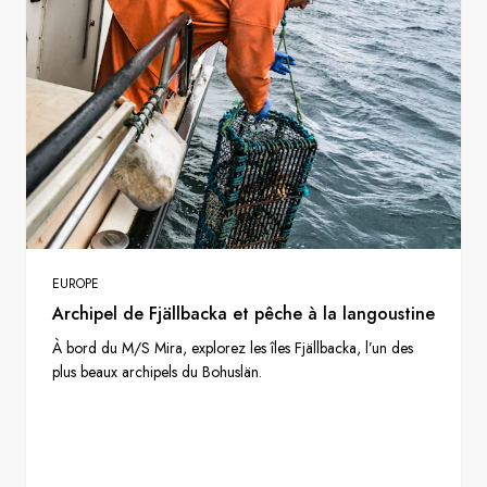
EUROPE
Archipel de Fjällbacka et pêche à la langoustine
À bord du M/S Mira, explorez les îles Fjällbacka, l’un des
plus beaux archipels du Bohuslän.