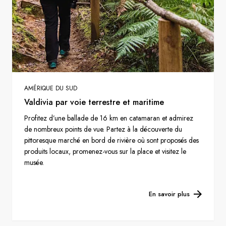
AMÉRIQUE DU SUD
Valdivia par voie terrestre et maritime
Profitez d’une ballade de 16 km en catamaran et admirez
de nombreux points de vue. Partez à la découverte du
pittoresque marché en bord de rivière où sont proposés des
produits locaux, promenez-vous sur la place et visitez le
musée.
En savoir plus