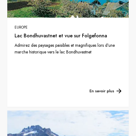
EUROPE
Lac Bondhuvastnet et vue sur Folgefonna
Admirez des paysages paisibles et magnifiques lors d’une
marche historique vers le lac Bondhuvastnet
En savoir plus