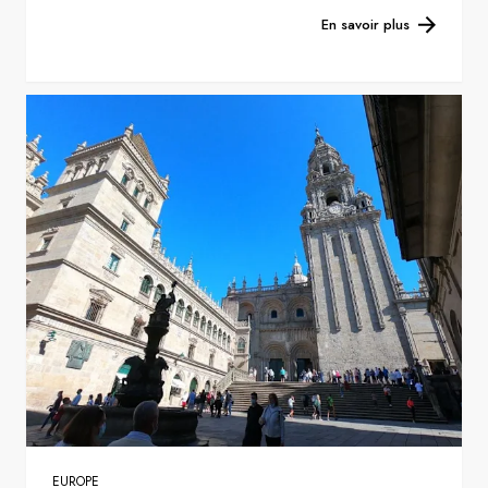
En savoir plus
EUROPE