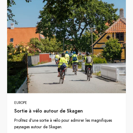
EUROPE
Sortie à vélo autour de Skagen
Profitez d’une sortie à vélo pour admirer les magnifiques
paysages autour de Skagen.