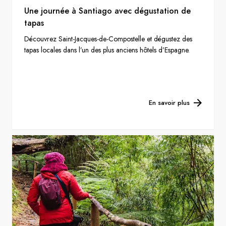
Une journée à Santiago avec dégustation de
tapas
Découvrez Saint-Jacques-de-Compostelle et dégustez des
tapas locales dans l’un des plus anciens hôtels d’Espagne.
En savoir plus