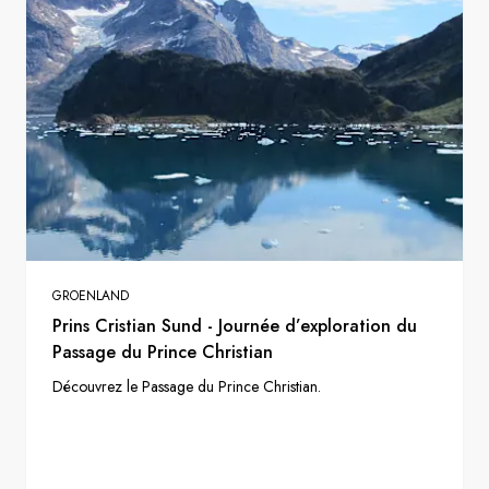
GROENLAND
Prins Cristian Sund - Journée d’exploration du
Passage du Prince Christian
Découvrez le Passage du Prince Christian.