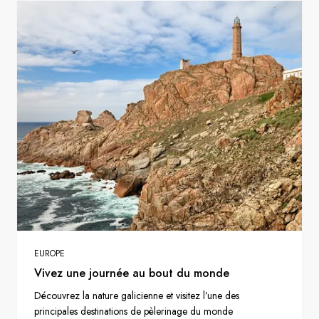
EUROPE
Vivez une journée au bout du monde
Découvrez la nature galicienne et visitez l’une des
principales destinations de pèlerinage du monde