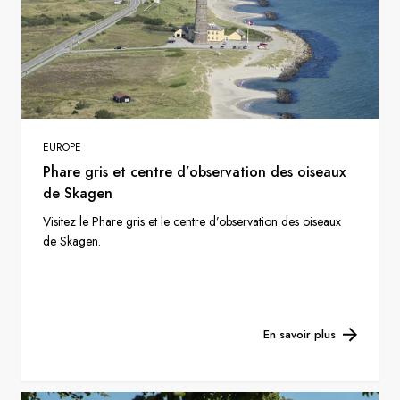
EUROPE
Phare gris et centre d’observation des oiseaux
de Skagen
Visitez le Phare gris et le centre d’observation des oiseaux
de Skagen.
En savoir plus