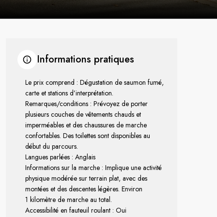
Informations pratiques
Le prix comprend : Dégustation de saumon fumé,
carte et stations d’interprétation.
Remarques/conditions : Prévoyez de porter
plusieurs couches de vêtements chauds et
imperméables et des chaussures de marche
confortables. Des toilettes sont disponibles au
début du parcours.
Langues parlées : Anglais
Informations sur la marche : Implique une activité
physique modérée sur terrain plat, avec des
montées et des descentes légères. Environ
1 kilomètre de marche au total.
Accessibilité en fauteuil roulant : Oui