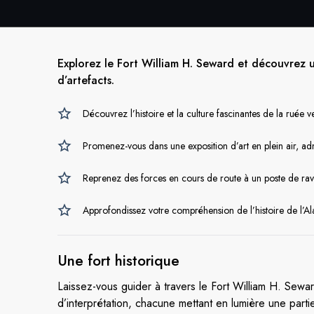
Explorez le Fort William H. Seward et découvrez u
d’artefacts.
Découvrez l’histoire et la culture fascinantes de la ruée ve
Promenez-vous dans une exposition d’art en plein air, admi
Reprenez des forces en cours de route à un poste de ravi
Approfondissez votre compréhension de l’histoire de l’A
Une
fort historique
Laissez-vous guider à travers le Fort William H. Sewar
d’interprétation, chacune mettant en lumière une partie 