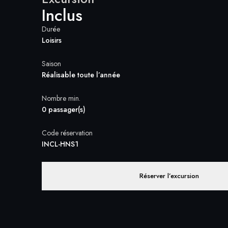
Inclus
Durée
Loisirs
Saison
Réalisable toute l’année
Nombre min.
0 passager(s)
Code réservation
INCL-HNS1
Réserver l’excursion