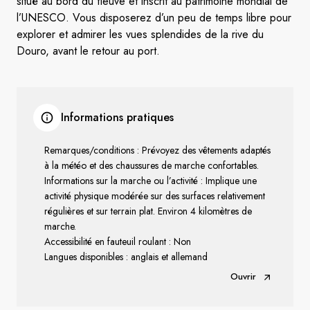
situé au bord du fleuve et inscrit au patrimoine mondial de
l’UNESCO. Vous disposerez d’un peu de temps libre pour
explorer et admirer les vues splendides de la rive du
Douro, avant le retour au port.
Informations pratiques
Remarques/conditions : Prévoyez des vêtements adaptés
à la météo et des chaussures de marche confortables.
Informations sur la marche ou l’activité : Implique une
activité physique modérée sur des surfaces relativement
régulières et sur terrain plat. Environ 4 kilomètres de
marche.
Accessibilité en fauteuil roulant : Non
Langues disponibles : anglais et allemand
Ouvrir