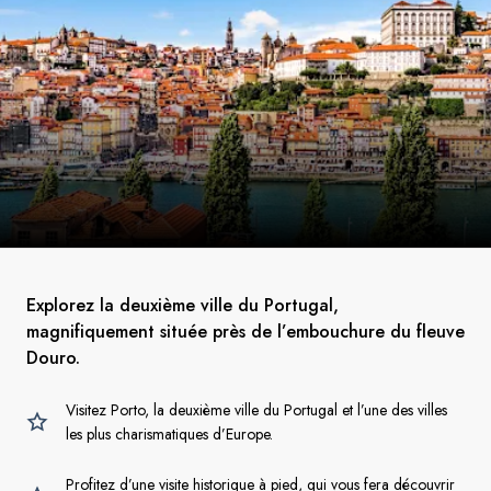
Explorez la deuxième ville du Portugal,
magnifiquement située près de l’embouchure du fleuve
Douro.
Visitez Porto, la deuxième ville du Portugal et l’une des villes
les plus charismatiques d’Europe.
Profitez d’une visite historique à pied, qui vous fera découvrir