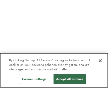
By clicking “Accept All Cookies”, you agree to the storing of
cookies on your device to enhance site navigation, analyze
site usage, and assist in our marketing efforts.
Cookies Settings
Accept All Cookies