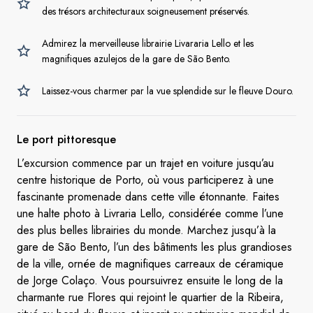
des trésors architecturaux soigneusement préservés.
Admirez la merveilleuse librairie Livararia Lello et les
magnifiques azulejos de la gare de São Bento.
Laissez-vous charmer par la vue splendide sur le fleuve Douro.
Le
port pittoresque
L’excursion commence par un trajet en voiture jusqu’au
centre historique de Porto, où vous participerez à une
fascinante promenade dans cette ville étonnante. Faites
une halte photo à Livraria Lello, considérée comme l’une
des plus belles librairies du monde. Marchez jusqu’à la
gare de São Bento, l’un des bâtiments les plus grandioses
de la ville, ornée de magnifiques carreaux de céramique
de Jorge Colaço. Vous poursuivrez ensuite le long de la
charmante rue Flores qui rejoint le quartier de la Ribeira,