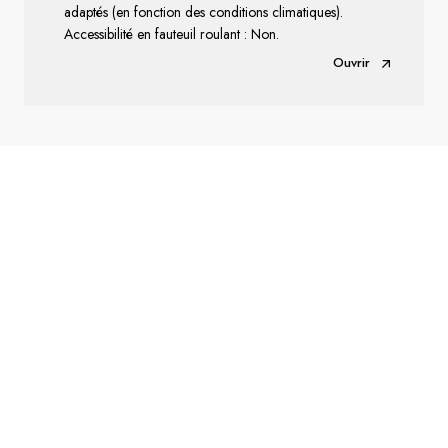
adaptés (en fonction des conditions climatiques).
Accessibilité en fauteuil roulant : Non.
Ouvrir