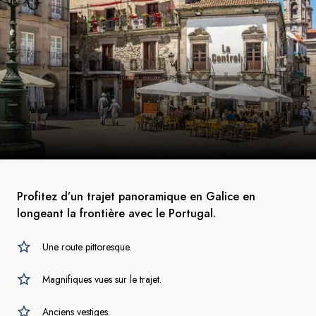
Profitez d’un trajet panoramique en Galice en
longeant la frontière avec le Portugal.
Une route pittoresque.
Magnifiques vues sur le trajet.
Anciens vestiges.