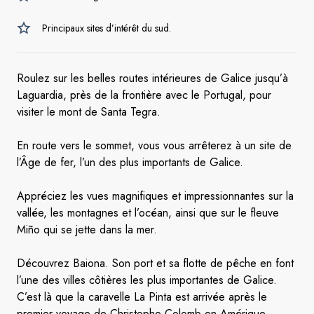
Principaux sites d’intérêt du sud.
Roulez sur les belles routes intérieures de Galice jusqu’à
Laguardia, près de la frontière avec le Portugal, pour
visiter le mont de Santa Tegra.
En route vers le sommet, vous vous arrêterez à un site de
l’Âge de fer, l’un des plus importants de Galice.
Appréciez les vues magnifiques et impressionnantes sur la
vallée, les montagnes et l’océan, ainsi que sur le fleuve
Miño qui se jette dans la mer.
Découvrez Baiona. Son port et sa flotte de pêche en font
l’une des villes côtières les plus importantes de Galice.
C’est là que la caravelle La Pinta est arrivée après le
premier voyage de Christophe Colomb en Amérique.