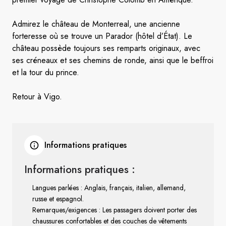
Admirez le château de Monterreal, une ancienne
forteresse où se trouve un Parador (hôtel d’État). Le
château possède toujours ses remparts originaux, avec
ses créneaux et ses chemins de ronde, ainsi que le beffroi
et la tour du prince.
Retour à Vigo.
Informations pratiques
Informations pratiques :
Langues parlées : Anglais, français, italien, allemand,
russe et espagnol.
Remarques/exigences : Les passagers doivent porter des
chaussures confortables et des couches de vêtements