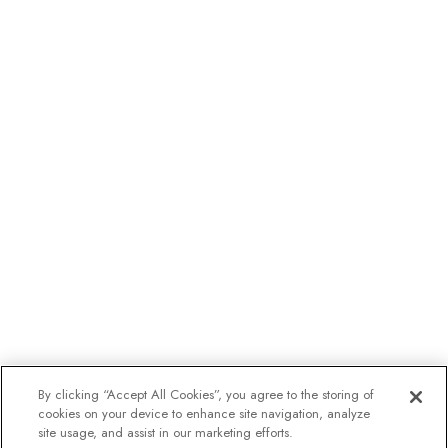
By clicking “Accept All Cookies”, you agree to the storing of
cookies on your device to enhance site navigation, analyze
site usage, and assist in our marketing efforts.