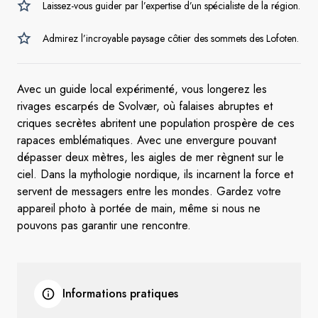
Laissez-vous guider par l’expertise d’un spécialiste de la région.
Admirez l’incroyable paysage côtier des sommets des Lofoten.
Avec un guide local expérimenté, vous longerez les
rivages escarpés de Svolvær, où falaises abruptes et
criques secrètes abritent une population prospère de ces
rapaces emblématiques. Avec une envergure pouvant
dépasser deux mètres, les aigles de mer règnent sur le
ciel. Dans la mythologie nordique, ils incarnent la force et
servent de messagers entre les mondes. Gardez votre
appareil photo à portée de main, même si nous ne
pouvons pas garantir une rencontre.
Informations pratiques