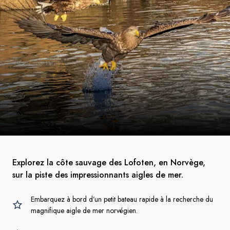
Explorez la côte sauvage des Lofoten, en Norvège,
sur la piste des impressionnants aigles de mer.
Embarquez à bord d’un petit bateau rapide à la recherche du
magnifique aigle de mer norvégien.