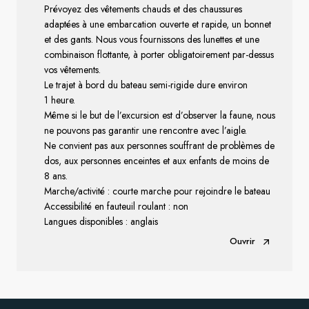
Prévoyez des vêtements chauds et des chaussures
adaptées à une embarcation ouverte et rapide, un bonnet
et des gants. Nous vous fournissons des lunettes et une
combinaison flottante, à porter obligatoirement par-dessus
vos vêtements.
Le trajet à bord du bateau semi-rigide dure environ
1 heure.
Même si le but de l’excursion est d’observer la faune, nous
ne pouvons pas garantir une rencontre avec l’aigle.
Ne convient pas aux personnes souffrant de problèmes de
dos, aux personnes enceintes et aux enfants de moins de
8 ans.
Marche/activité : courte marche pour rejoindre le bateau
Accessibilité en fauteuil roulant : non
Langues disponibles : anglais
Ouvrir