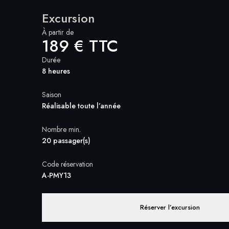
Excursion
À partir de
189 € TTC
Durée
8 heures
Saison
Réalisable toute l’année
Nombre min.
20 passager(s)
Code réservation
A-PMY13
Réserver l’excursion