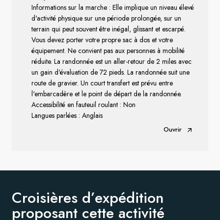
Informations sur la marche : Elle implique un niveau élevé
d'activité physique sur une période prolongée, sur un
terrain qui peut souvent être inégal, glissant et escarpé.
Vous devez porter votre propre sac à dos et votre
équipement. Ne convient pas aux personnes à mobilité
réduite. La randonnée est un aller-retour de 2 miles avec
un gain d'évaluation de 72 pieds. La randonnée suit une
route de gravier. Un court transfert est prévu entre
l'embarcadère et le point de départ de la randonnée.
Accessibilité en fauteuil roulant : Non
Langues parlées : Anglais
Ouvrir
Croisières d’expédition
proposant
cette activité