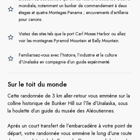
mondiale, notamment un bunker de commandement à deux
étages et quatre Montages Panama ; encuvements d’artillerie
pour canons.
Visitez des sites tels que le port Carl Moses Harbor ou allez
voir les montagnes Pyramid Mountain et Bally Mountain.
Familiarisez-vous avec l’histoire, l’industrie et la culture
d’Unalaska en compagnie d’un guide expérimenté.
Sur le toit
du monde
Cette randonnée de 3 km aller-retour vous emmène sur la
colline historique de Bunker Hill sur l’île d’Unalaska, sous
la houlette d’un guide du musée des Aléoutiennes.
Après un court transfert de l'embarcadère à votre point de
départ, votre randonnée vous emmène le long d'une route