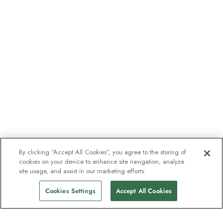
By clicking “Accept All Cookies”, you agree to the storing of
cookies on your device to enhance site navigation, analyze
site usage, and assist in our marketing efforts.
Cookies Settings
Accept All Cookies