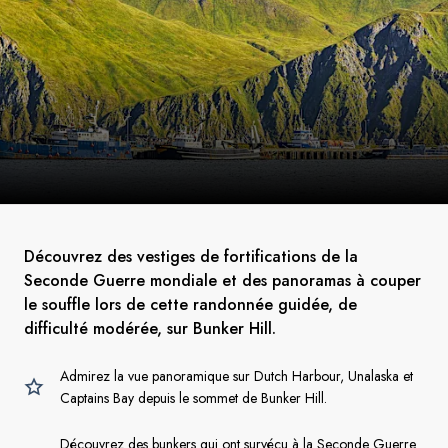
Découvrez des vestiges de fortifications de la
Seconde Guerre mondiale et des panoramas à couper
le souffle lors de cette randonnée guidée, de
difficulté modérée, sur Bunker Hill.
Admirez la vue panoramique sur Dutch Harbour, Unalaska et
Captains Bay depuis le sommet de Bunker Hill.
Découvrez des bunkers qui ont survécu à la Seconde Guerre