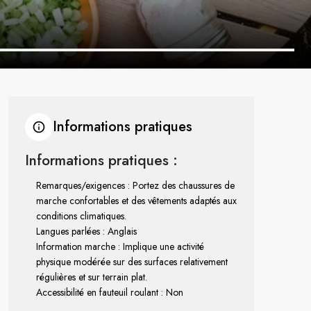
Informations pratiques
Informations pratiques :
Remarques/exigences : Portez des chaussures de
marche confortables et des vêtements adaptés aux
conditions climatiques.
Langues parlées : Anglais
Information marche : Implique une activité
physique modérée sur des surfaces relativement
régulières et sur terrain plat.
Accessibilité en fauteuil roulant : Non