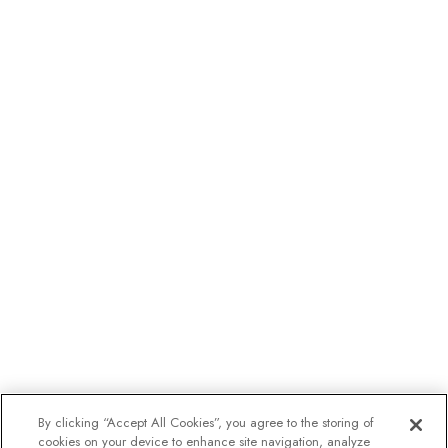
By clicking “Accept All Cookies”, you agree to the storing of
cookies on your device to enhance site navigation, analyze