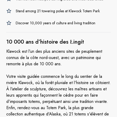
Stand among 21 towering poles at Klawock Totem Park
Discover 10,000 years of culture and living tradition
10 000 ans d’histoire
des Łingít
Klawock est l’un des plus anciens sites de peuplement
connus de la côte nord-ouest, avec un patrimoine qui
remonte à plus de 10 000 ans.
Votre visite guidée commence le long du sentier de la
rivière Klawock, où la forêt pluviale et l'histoire se côtoient.
À l'atelier de sculpture, découvrez les maîtres artisans et
leurs apprentis qui façonnent le cèdre pour en faire
d'imposants totems, perpétuant ainsi une tradition vivante.
Enfin, rendez-vous au Totem Park, la plus grande
collection authentique d'Alaska, où 21 totems s'élèvent de