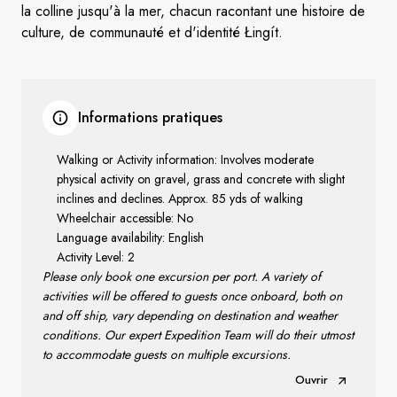
la colline jusqu'à la mer, chacun racontant une histoire de
culture, de communauté et d'identité Łingít.
Informations pratiques
Walking or Activity information: Involves moderate
physical activity on gravel, grass and concrete with slight
inclines and declines. Approx. 85 yds of walking
Wheelchair accessible: No
Language availability: English
Activity Level: 2
Please only book one excursion per port. A variety of
activities will be offered to guests once onboard, both on
and off ship, vary depending on destination and weather
conditions. Our expert Expedition Team will do their utmost
to accommodate guests on multiple excursions.
Ouvrir