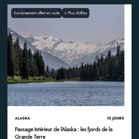
Surclassement offert en suite
+
Plus d'offres
ALASKA
10
JOURS
Passage Intérieur de l’Alaska : les fjords de la
Grande Terre