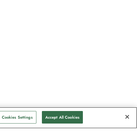
Cookies Settings
Accept All Cookies