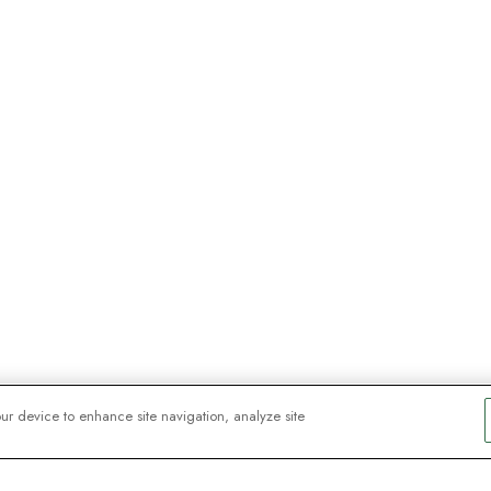
our device to enhance site navigation, analyze site