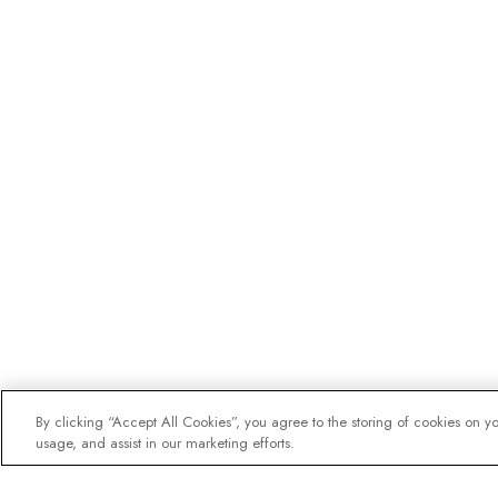
By clicking “Accept All Cookies”, you agree to the storing of cookies on y
usage, and assist in our marketing efforts.