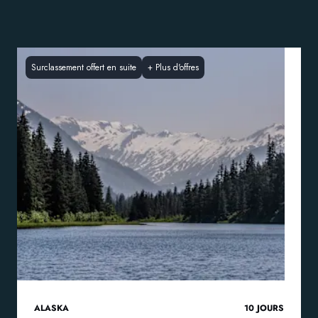
Surclassement offert en suite
+
Plus d'offres
ALASKA
10
JOURS