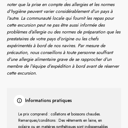
noter que la prise en compte des allergies et les normes
d'hygiène peuvent varier considérablement d'un pays à
l'autre. La communauté locale qui fournit les repas pour
cette excursion peut ne pas être aussi informée des
problèmes d'allergie ou des normes de préparation que les
prestataires de votre pays d'origine ou les chefs
expérimentés à bord de nos navires. Par mesure de
précaution, nous conseillons à toute personne souffrant
d'une allergie alimentaire grave de se rapprocher d'un
membre de l'équipe d'expédition à bord avant de réserver
cette excursion.
Informations pratiques
Le prix comprend : collations et boissons chaudes.
Remarques/conditions : Des vêtements en laine, en
polaire ou en matières synthétiques sont indispensables