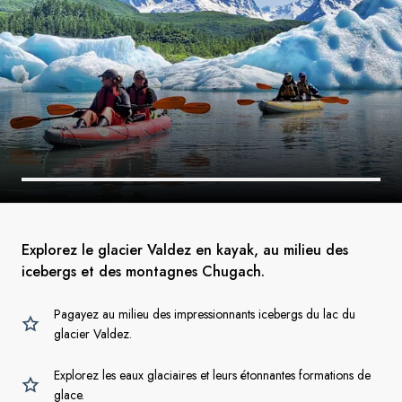
Explorez le glacier Valdez en kayak, au milieu des
icebergs et des montagnes Chugach.
Pagayez au milieu des impressionnants icebergs du lac du
glacier Valdez.
Explorez les eaux glaciaires et leurs étonnantes formations de
glace.