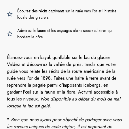
Écoutez des récits captivants sur la ruée vers l'or et l'histoire
locale des glaciers.
Admirez la faune et les paysages alpins spectaculaires qui
bordent la côte.
Élancez-vous en kayak gonflable sur le lac du glacier
Valdez et découvrez la vallée de près, tandis que votre
guide vous relate les récits de la route américaine de la
ruée vers l'or de 1898. Faites une halte à terre avant de
reprendre la pagaie parmi d'imposants icebergs, en
gardant l'œil sur la faune et la flore. Activité accessible à
tous les niveaux.
Non disponible au début du mois de mai
lorsque le lac est gelé.
*
Bien que nous ayons pour objectif de partager avec vous
les saveurs uniques de cette région, il est important de