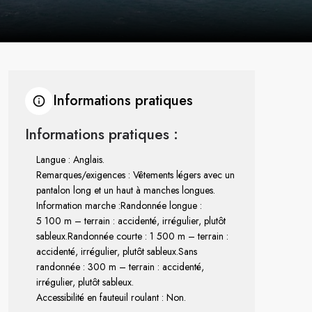
Informations pratiques
Informations pratiques :
Langue : Anglais.
Remarques/exigences : Vêtements légers avec un
pantalon long et un haut à manches longues.
Information marche :
Randonnée longue :
5 100 m – terrain : accidenté, irrégulier, plutôt
sableux.
Randonnée courte : 1 500 m – terrain :
accidenté, irrégulier, plutôt sableux.
Sans
randonnée : 300 m – terrain : accidenté,
irrégulier, plutôt sableux.
Accessibilité en fauteuil roulant : Non.