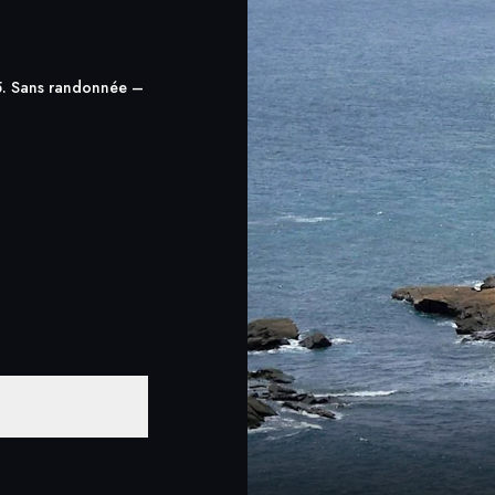
5. Sans randonnée –