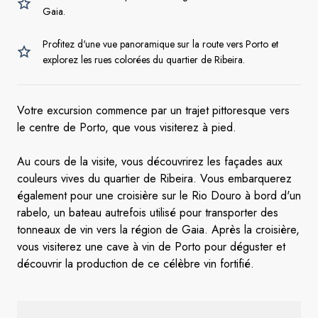
Gaia.
Profitez d'une vue panoramique sur la route vers Porto et
explorez les rues colorées du quartier de Ribeira.
Votre excursion commence par un trajet pittoresque vers
le centre de Porto, que vous visiterez à pied.
Au cours de la visite, vous découvrirez les façades aux
couleurs vives du quartier de Ribeira. Vous embarquerez
également pour une croisière sur le Rio Douro à bord d'un
rabelo, un bateau autrefois utilisé pour transporter des
tonneaux de vin vers la région de Gaia. Après la croisière,
vous visiterez une cave à vin de Porto pour déguster et
découvrir la production de ce célèbre vin fortifié.