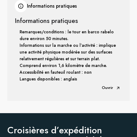
Informations pratiques
Informations pratiques
Remarques/conditions : le tour en barco rabelo
dure environ 50 minutes.
Informations sur la marche ou l’activité : implique
une activité physique modérée sur des surfaces
relativement régulières et sur terrain plat.
Comprend environ 1,6 kilomètre de marche.
Accessibilité en fauteuil roulant : non
Langues disponibles : anglais
Ouvrir
Croisières d’expédition