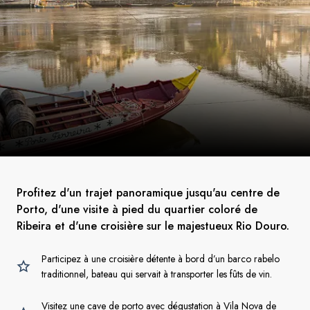
Profitez d'un trajet panoramique jusqu'au centre de
Porto, d'une visite à pied du quartier coloré de
Ribeira et d'une croisière sur le majestueux Rio Douro.
Participez à une croisière détente à bord d’un barco rabelo
traditionnel, bateau qui servait à transporter les fûts de vin.
Visitez une cave de porto avec dégustation à Vila Nova de