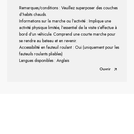
Remarques/conditions : Veuillez superposer des couches
d’habits chauds.
Informations sur la marche ou l’activité : Implique une
activité physique limitée, l’essentiel de la visite s’effectue à
bord d’un véhicule. Comprend une courte marche pour
se rendre au bateau et en revenir.
Accessibilité en fauteuil roulant : Oui (uniquement pour les
fauteuils roulants pliables)
Langues disponibles : Anglais
Ouvrir