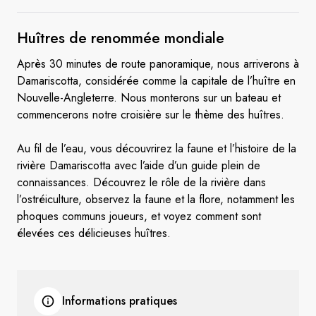
Huîtres de
renommée mondiale
Après 30 minutes de route panoramique, nous arriverons à
Damariscotta, considérée comme la capitale de l’huître en
Nouvelle-Angleterre. Nous monterons sur un bateau et
commencerons notre croisière sur le thème des huîtres.
Au fil de l’eau, vous découvrirez la faune et l’histoire de la
rivière Damariscotta avec l’aide d’un guide plein de
connaissances. Découvrez le rôle de la rivière dans
l’ostréiculture, observez la faune et la flore, notamment les
phoques communs joueurs, et voyez comment sont
élevées ces délicieuses huîtres.
Informations pratiques