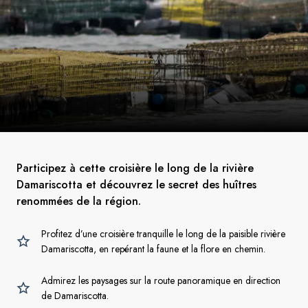
Participez à cette croisière le long de la rivière
Damariscotta et découvrez le secret des huîtres
renommées de la région.
Profitez d’une croisière tranquille le long de la paisible rivière
Damariscotta, en repérant la faune et la flore en chemin.
Admirez les paysages sur la route panoramique en direction
de Damariscotta.